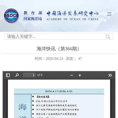
海洋快讯（第366期）
时间：2026-04-24
浏览：
47