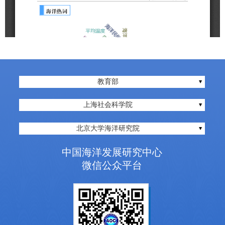
教育部
上海社会科学院
北京大学海洋研究院
中国海洋发展研究中心
微信公众平台