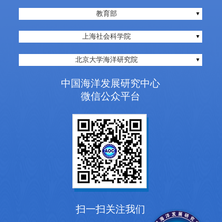
教育部
上海社会科学院
北京大学海洋研究院
中国海洋发展研究中心
微信公众平台
扫一扫关注我们