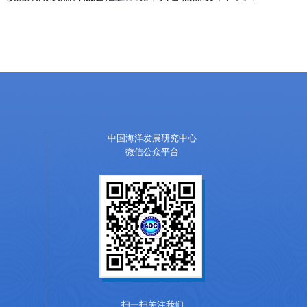
中国海洋发展研究中心
微信公众平台
扫一扫关注我们