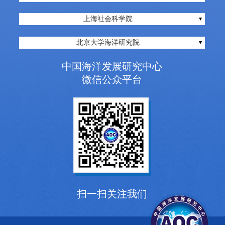
上海社会科学院
北京大学海洋研究院
中国海洋发展研究中心
微信公众平台
扫一扫关注我们