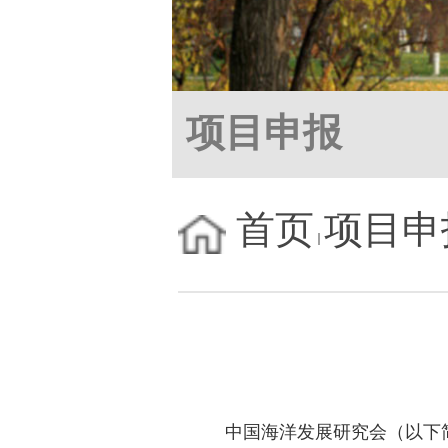
项目申报
首页
项目申
中国海洋发展研究会（以下简