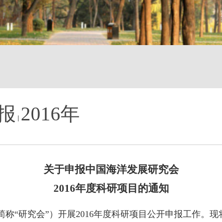
报
2016年
关于申报中国海洋发展研究会
201
6
年度科研项目的通知
称“研究会”）
开展
2016
年度科研项目公开申报工作
。现