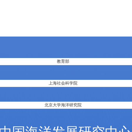
教育部
上海社会科学院
北京大学海洋研究院