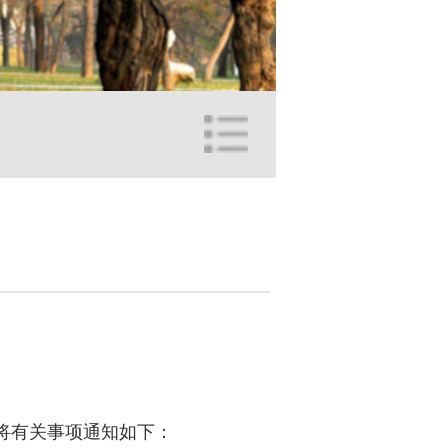
将有关事项通知如下：