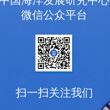
中国海洋发展研究中心
微信公众平台
扫一扫关注我们