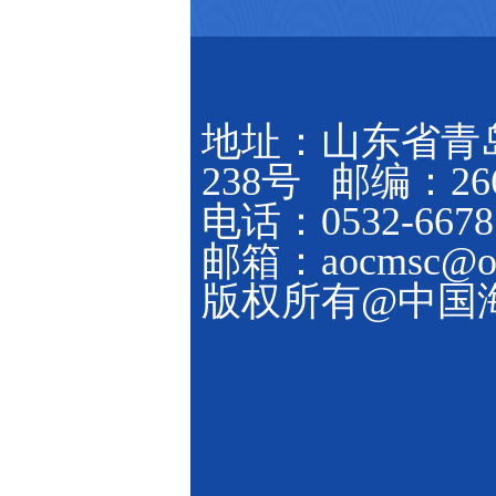
地址：山东省青
238号 邮编：266
电话：0532-6678
邮箱：aocmsc@ouc
版权所有@中国