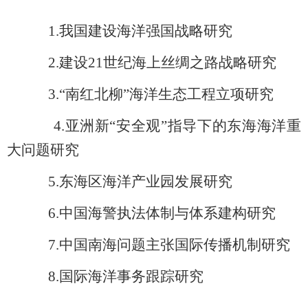
1.
我国建设海洋强国战略研究
2.
建设21世纪海上丝绸之路战略研究
3.“
南红北柳”海洋生态工程立项研究
4.
亚洲新“安全观”指导下的东海海洋重
大问题研究
5.
东海区海洋产业园发展研究
6.
中国海警执法体制与体系建构研究
7.
中国南海问题主张国际传播机制研究
8.
国际海洋事务跟踪研究