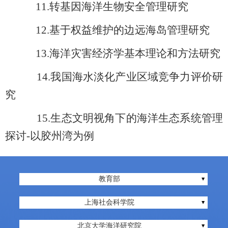
11.
转基因海洋生物安全管理研究
12.
基于权益维护的边远海岛管理研究
13.
海洋灾害经济学基本理论和方法研究
14.
我国海水淡化产业区域竞争力评价研
究
15.
生态文明视角下的海洋生态系统管理
探讨-以胶州湾为例
教育部
上海社会科学院
北京大学海洋研究院