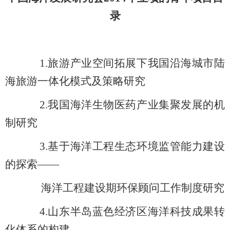
录
1.
旅游产业空间拓展下我国沿海城市陆
海旅游一体化模式及策略研究
2.
我国海洋生物医药产业集聚发展的机
制研究
3.
基于海洋工程生态环境监管能力建设
的探索——
海洋工程建设期环保顾问工作制度研究
4.
山东半岛蓝色经济区海洋科技成果转
化体系的构建