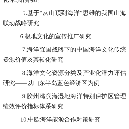
5.
基于“从山顶到海洋”思维的我国山海
联动战略研究
6.
极地文化的宣传推广研究
7.
海洋强国战略下的中国海洋文化传统
资源价值及其转化研究
8.
海洋文化资源分类及产业化潜力评估
研究——以山东半岛蓝色经济区为例
9.
胶州湾滨海湿地海洋特别保护区管理
绩效评价指标体系研究
10.
中欧海洋能源合作对策研究