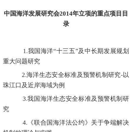
中国海洋发展研究会2014年立项的重点项目目
录
1.
我国海洋“十三五”及中长期发展规划
重大问题研究
2.
海洋生态安全标准及预警机制研究-以
珠江口及近岸海域为例
3.
我国海洋生态安全标准及预警机制研
究
4.
《联合国海洋法公约》关于争端解决