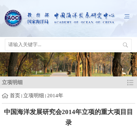
立项明细
首页
立项明细
2014年
中国海洋发展研究会2014年立项的重大项目目
录