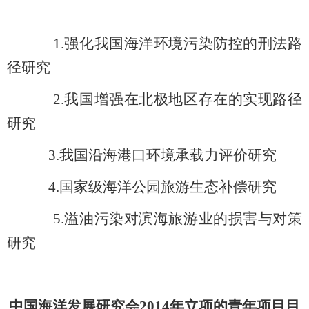
1.
强化我国海洋环境污染防控的刑法路
径研究
2.
我国增强在北极地区存在的实现路径
研究
3.
我国沿海港口环境承载力评价研究
4.
国家级海洋公园旅游生态补偿研究
5.
溢油污染对滨海旅游业的损害与对策
研究
中国海洋发展研究会2014年立项的青年项目目