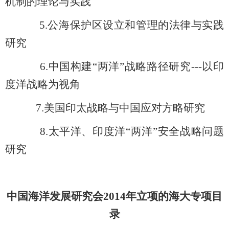
机制的理论与实践
5.
公海保护区设立和管理的法律与实践
研究
6.
中国构建“两洋”战略路径研究---以印
度洋战略为视角
7.
美国印太战略与中国应对方略研究
8.
太平洋、印度洋“两洋”安全战略问题
研究
中国海洋发展研究会2014年立项的海大专项目
录