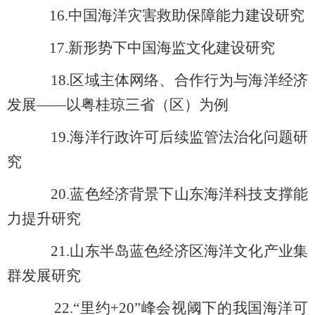
16.
中国海洋灾害救助保障能力建设研究
17.
新形势下中国海监文化建设研究
18.
区域主体网络、合作行为与海洋经济
发展——以粤桂琼三省（区）为例
19.
海洋行政许可后续监管法治化问题研
究
20.
蓝色经济背景下山东海洋科技支撑能
力提升研究
21.
山东半岛蓝色经济区海洋文化产业集
群发展研究
22.
“里约+20”峰会视阈下的我国海洋可