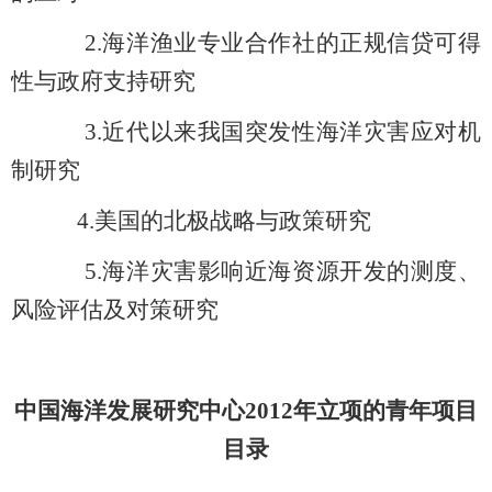
2.
海洋渔业专业合作社的正规信贷可得
性与政府支持研究
3.
近代以来我国突发性海洋灾害应对机
制研究
4.
美国的北极战略与政策研究
5.
海洋灾害影响近海资源开发的测度、
风险评估及对策研究
中国海洋发展研究中心2012年立项的青年项目
目录