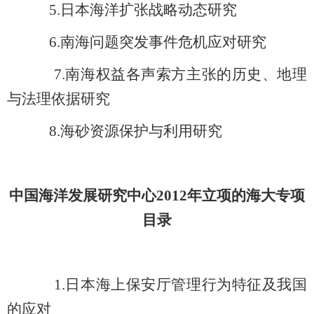
5.
日本海洋扩张战略动态研究
6.南海问题突发事件危机应对研究
7.南海权益各声索方主张的历史、地理
与法理依据研究
8.海砂资源保护与利用研究
中国海洋发展研究中心2012年立项的海大专项
目录
1.
日本海上保安厅管理行为特征及我国
的应对