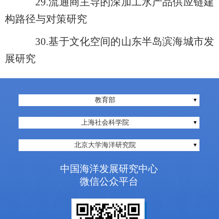
29.
流通商主导的深加工水产品供应链建
构路径与对策研究
30.
基于文化空间的山东半岛滨海城市发
展研究
教育部
上海社会科学院
北京大学海洋研究院
中国海洋发展研究中心
微信公众平台