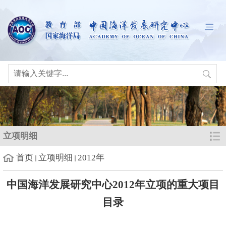
立项明细
首页
立项明细
2012年
中国海洋发展研究中心2012年立项的重大项目
目录