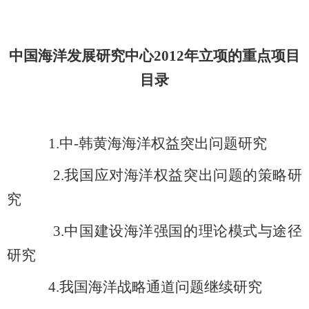
中国海洋发展研究中心2012年立项的重点项目
目录
1.
中-韩黄海海洋权益突出问题研究
2.
我国应对海洋权益突出问题的策略研
究
3.
中国建设海洋强国的理论模式与途径
研究
4.
我国海洋战略通道问题继续研究