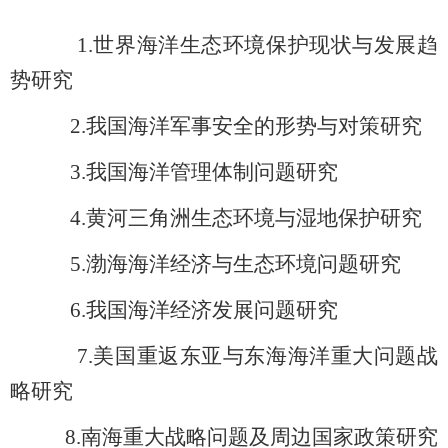
1.
世界海洋生态环境保护现状与发展趋
势研究
2.
我国海洋军事安全的形势与对策研究
3.我国海洋管理体制问题研究
4.黄河三角洲生态环境与湿地保护研究
5.渤海海洋经济与生态环境问题研究
6.我国海洋经济发展问题研究
7.美国重返东亚与东海海洋重大问题战
略研究
8.南海重大战略问题及周边国家政策研究