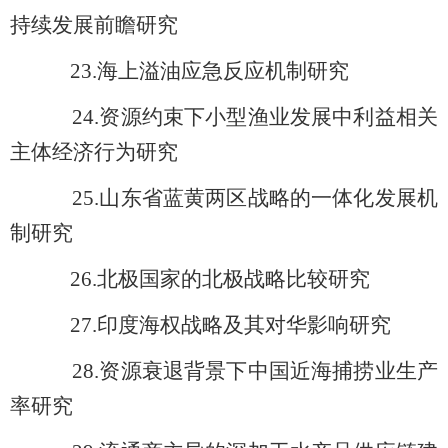
持续发展前瞻研究
23.
海上溢油应急反应机制研究
24.
资源约束下小型渔业发展中利益相关
主体经济行为研究
25.
山东省蓝黄两区战略的一体化发展机
制研究
26.
北极国家的北极战略比较研究
27.
印度海权战略及其对华影响研究
28.
资源衰退背景下中国近海捕捞业生产
率研究