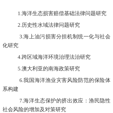
1.
海洋生态损害赔偿基础法律问题研究
2.
历史性水域法律问题研究
3.
海上油污损害分担机制统一化与社会
化研究
4.
跨区域海洋环境治理法治研究
5.
澳大利亚的南海政策研究
6.
我国海洋渔业灾害风险防范的保险体
系构建
7.
海洋生态保护的挤出效应：渔民隐性
社会风险的增加及对策研究