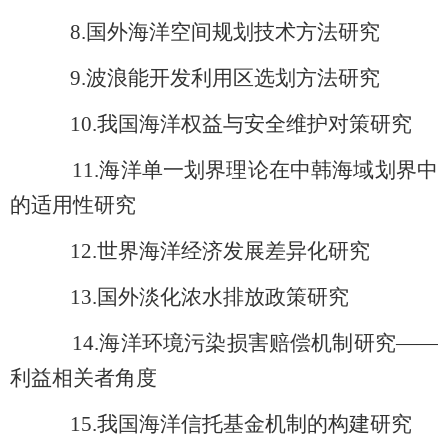
8.
国外海洋空间规划技术方法研究
9.
波浪能开发利用区选划方法研究
10.
我国海洋权益与安全维护对策研究
11.
海洋单一划界理论在中韩海域划界中
的适用性研究
12.
世界海洋经济发展差异化研究
13.
国外淡化浓水排放政策研究
14.
海洋环境污染损害赔偿机制研究——
利益相关者角度
15.
我国海洋信托基金机制的构建研究