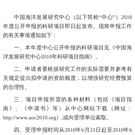
中国海洋发展研究中心（以下简称“中心”）2010
年度公开申报的科研项目即日起发布。现将申报工作
的有关事项通知如下：
一、本年度中心公开申报的科研项目见《中国海
洋发展研究中心2010年科研项目指南》。
二、申请者要根据研究工作的实际需要并参考有
关规定提出拟申请的资助额度，以增强研究经费预算
的合理性。
三、项目申报所需的各种材料（包括《项目指
南》、《申请书》等）从中心网站下载（网址：
http://www.aoc2010.org）,或向受理单位索取。
四、受理申报时间从2010年6月21日起至2010年6