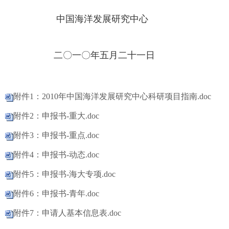
中国海洋发展研究中心
二〇一〇年五月二十一日
附件1：2010年中国海洋发展研究中心科研项目指南.doc
附件2：申报书-重大.doc
附件3：申报书-重点.doc
附件4：申报书-动态.doc
附件5：申报书-海大专项.doc
附件6：申报书-青年.doc
附件7：申请人基本信息表.doc