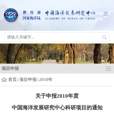
项目申报
首页
项目申报
2010年
关于申报2010年度
中国海洋发展研究中心科研项目的通知