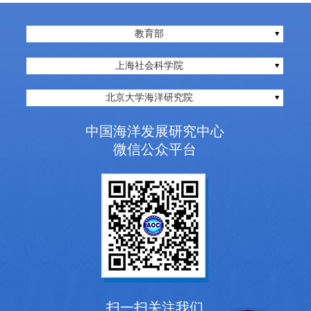
教育部
上海社会科学院
北京大学海洋研究院
中国海洋发展研究中心
微信公众平台
扫一扫关注我们