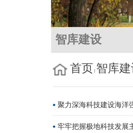
智库建设
首页
智库建
聚力深海科技建设海洋
牢牢把握极地科技发展