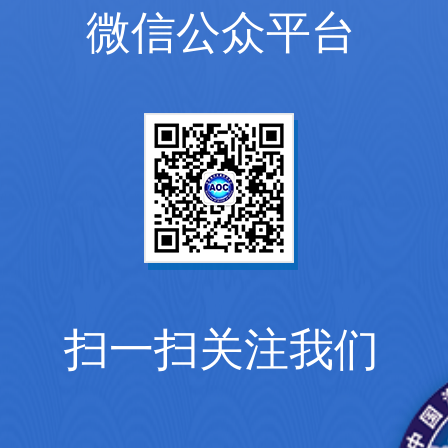
微信公众平台
扫一扫关注我们