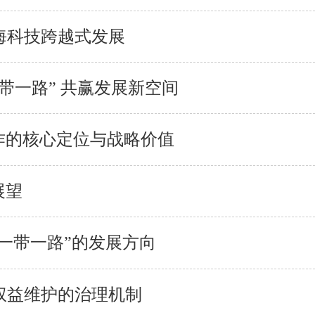
海科技跨越式发展
带一路” 共赢发展新空间
作的核心定位与战略价值
展望
“一带一路”的发展方向
权益维护的治理机制