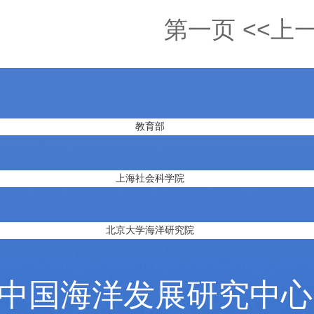
第一页
<<上
教育部
上海社会科学院
北京大学海洋研究院
中国海洋发展研究中心