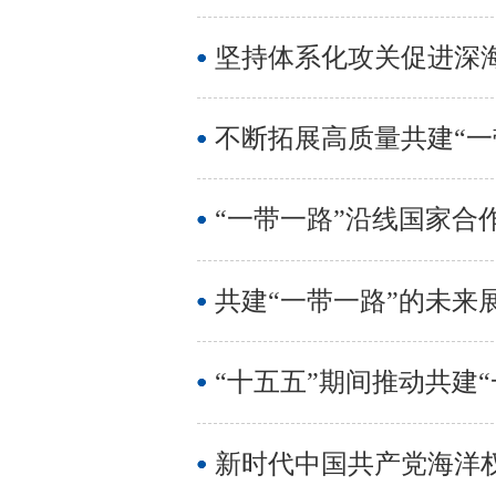
坚持体系化攻关促进深
不断拓展高质量共建“一
“一带一路”沿线国家合
共建“一带一路”的未来
“十五五”期间推动共建
新时代中国共产党海洋