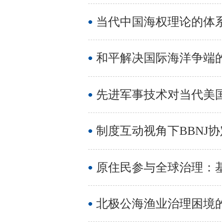
当代中国海权理论的体
和平解决国际海洋争端
先进军事技术对当代美
制度互动视角下BBNJ
原住民参与全球治理：
北极公海渔业治理困境