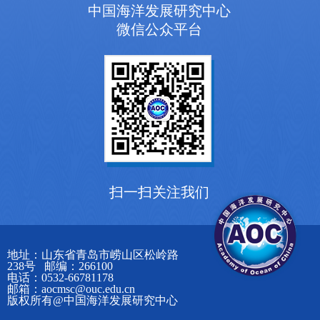
中国海洋发展研究中心
微信公众平台
扫一扫关注我们
地址：山东省青岛市崂山区松岭路
238号 邮编：266100
电话：0532-66781178
邮箱：aocmsc@ouc.edu.cn
版权所有@中国海洋发展研究中心