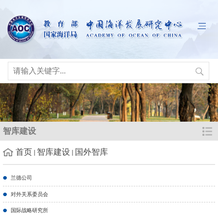
智库建设
首页
智库建设
国外智库
兰德公司
对外关系委员会
国际战略研究所