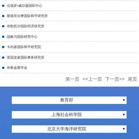
伍德罗•威尔逊国际中心
斯德哥尔摩国际和平研究所
布勒哲尔国际经济研究所
战略与国际研究中心
卡内基国际和平研究院
英国皇家国际事务研究所
布鲁金斯学会
第一页
<<上一页
下一页>>
尾页
教育部
上海社会科学院
北京大学海洋研究院