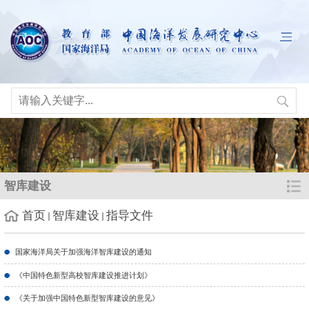
智库建设
首页
智库建设
指导文件
国家海洋局关于加强海洋智库建设的通知
《中国特色新型高校智库建设推进计划》
《关于加强中国特色新型智库建设的意见》