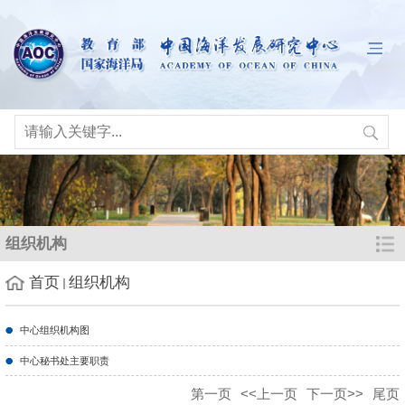
组织机构
首页
组织机构
中心组织机构图
中心秘书处主要职责
第一页
<<上一页
下一页>>
尾页