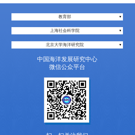
教育部
上海社会科学院
北京大学海洋研究院
中国海洋发展研究中心
微信公众平台