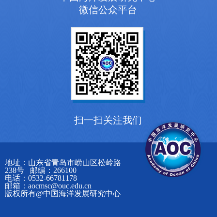
微信公众平台
扫一扫关注我们
地址：山东省青岛市崂山区松岭路
238号 邮编：266100
电话：0532-66781178
邮箱：aocmsc@ouc.edu.cn
版权所有@中国海洋发展研究中心