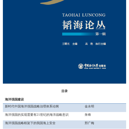
目录
海洋强国建设
新时代中国海洋强国战略治理体系论纲
金永明
海洋强国的实现需要有
21世纪的海洋战略意识
朱锋
海洋强国战略框架下的我国海上安全
邢广梅