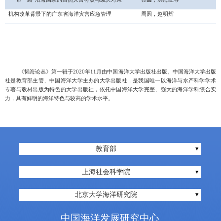
机构改革背景下的广东省海洋灾害应急管理
周圆，赵明辉
《韬海论丛》第一辑于
2020年11月由中国海洋大学出版社出版。中国海洋大学出版
社是教育部主管、中国海洋大学主办的大学出版社，是我国唯一以海洋与水产科学学术
专著与教材出版为特色的大学出版社，依托中国海洋大学完整、强大的海洋学科综合实
力，具有鲜明的海洋特色与较高的学术水平。
教育部
上海社会科学院
北京大学海洋研究院
中国海洋发展研究中心