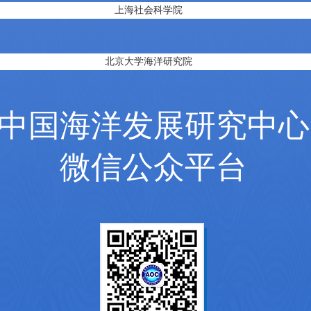
上海社会科学院
北京大学海洋研究院
中国海洋发展研究中心
微信公众平台