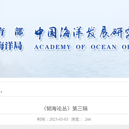
《韬海论丛》第三辑
时间：2023-03-03
浏览：
244