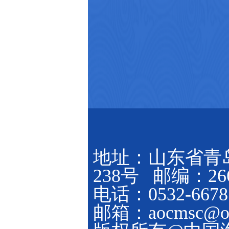
地址：山东省青
238号 邮编：266
电话：0532-6678
邮箱：aocmsc@ouc