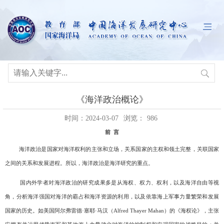
《海洋政治概论》
时间：2024-03-07
浏览：
986
前
言
海洋政治是国家对海洋权利的主张和立场，关系国家的主权和领土完整，关联国家
之间的关系和发展进程。所以，海洋政治是海洋研究的重点。
国内外学者对海洋政治的研究成果多是从海权、权力、权利，以及海洋自由等视
角，分析海洋强国对海洋的霸占和海洋资源的利用，以及依靠海上军事力量繁荣和发展
国家的历史。如美国阿尔弗雷德·塞耶·马汉（
Alfred Thayer Mahan
）的《海权论》，主张