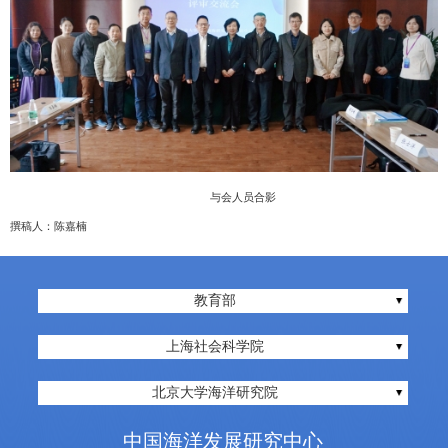
与会人员合影
撰稿人：陈嘉楠
教育部
上海社会科学院
北京大学海洋研究院
中国海洋发展研究中心