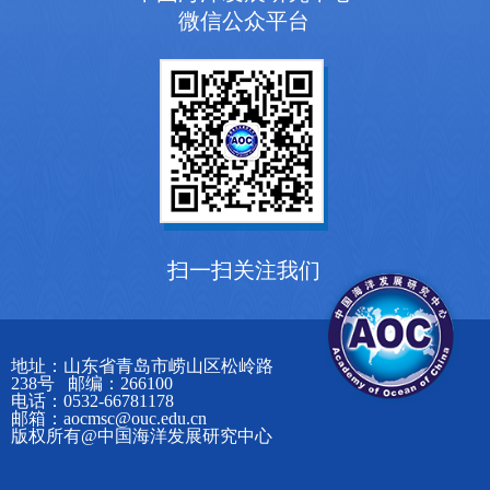
微信公众平台
扫一扫关注我们
地址：山东省青岛市崂山区松岭路
238号 邮编：266100
电话：0532-66781178
邮箱：aocmsc@ouc.edu.cn
版权所有@中国海洋发展研究中心