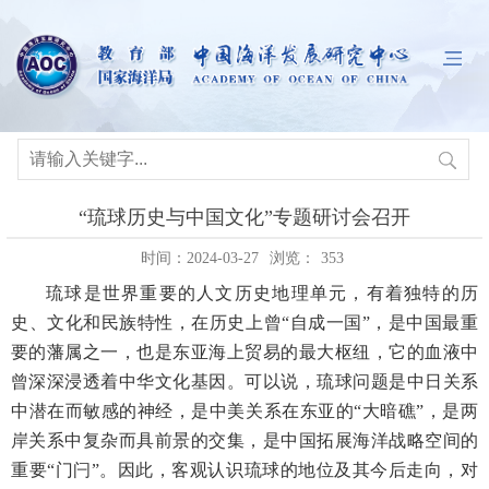
“琉球历史与中国文化”专题研讨会召开
时间：2024-03-27
浏览：
353
琉球是世界重要的人文历史地理单元，有着独特的历
史、文化和民族特性，在历史上曾“自成一国”，是中国最重
要的藩属之一，也是东亚海上贸易的最大枢纽，它的血液中
曾深深浸透着中华文化基因。可以说，琉球问题是中日关系
中潜在而敏感的神经，是中美关系在东亚的“大暗礁”，是两
岸关系中复杂而具前景的交集，是中国拓展海洋战略空间的
重要“门闩”。因此，客观认识琉球的地位及其今后走向，对