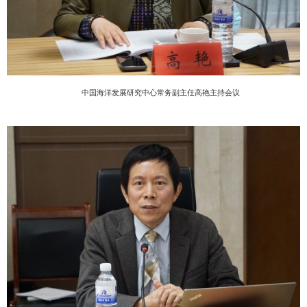
中国海洋发展研究中心常务副主任高艳主持会议