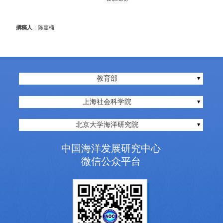
撰稿人
：陈嘉楠
教育部
上海社会科学院
北京大学海洋研究院
中国海洋发展研究中心
微信公众平台