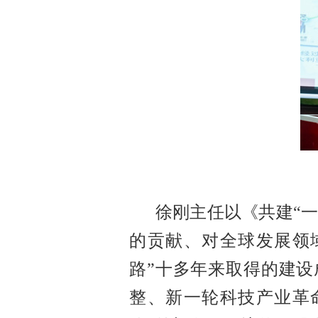
徐刚主任以《共建
“
的贡献、对全球发展领
路”十多年来取得的建
整、新一轮科技产业革