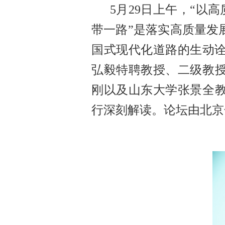
5月29日上午，“以
带一路”是落实高质量发
国式现代化道路的生动
弘毅特聘教授、二级教授
刚以及山东大学张景全教
行深刻解读。论坛由北京