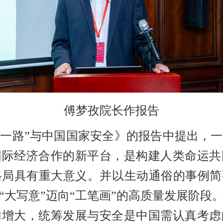
傅梦孜院长作报告
带一路”与中国国家安全》的报告中提出，
国际经济合作的新平台，是构建人类命运共
局具有重大意义。并以生动通俗的事例简
“大写意”迈向“工笔画”的高质量发展阶段
加增大，统筹发展与安全是中国需认真考虑