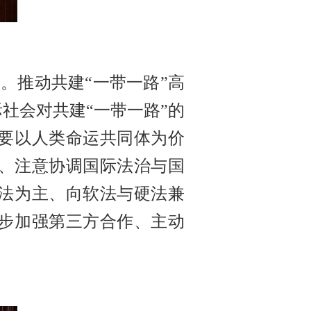
。推动共建“一带一路”高
社会对共建“一带一路”的
但要以人类命运共同体为价
、注意协调国际法治与国
软法为主、向软法与硬法兼
一步加强第三方合作、主动