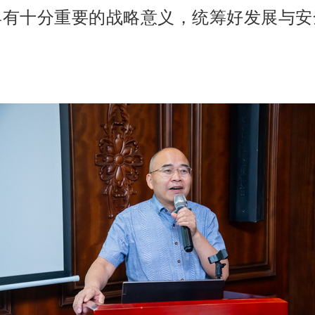
具有十分重要的战略意义，统筹好发展与安