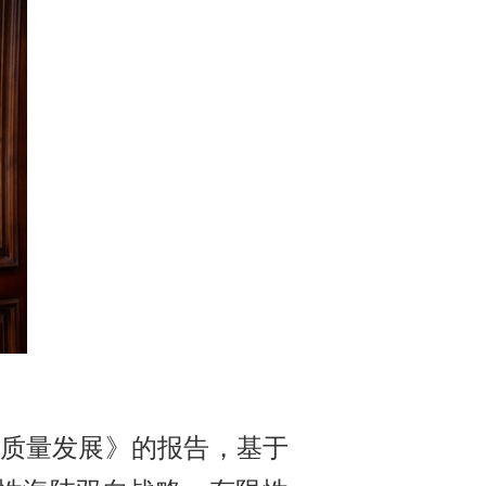
高质量发展》的报告，基于