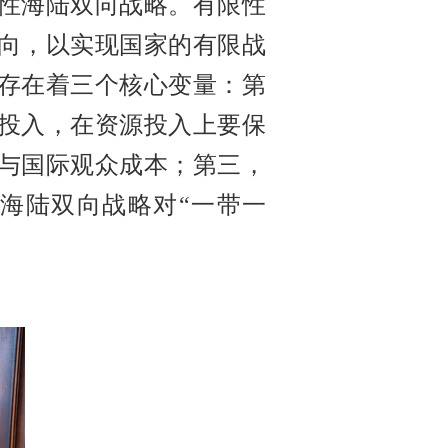
性海陆双向战略。有限性
向，以实现国家的有限战
存在着三个核心变量：第
投入，在资源投入上要保
与国际观众成本；第三，
海陆双向战略对“一带一