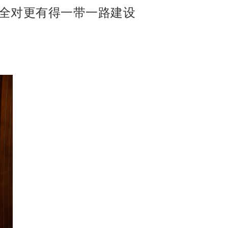
全对更有得一带一路建设