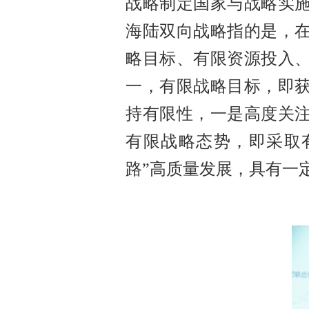
战略制定国家与战略实
海陆双向战略指的是，
略目标、有限资源投入
一，有限战略目标，即
持有限性，一是高度关
有限战略态势，即采取
路”高质量发展，具有一