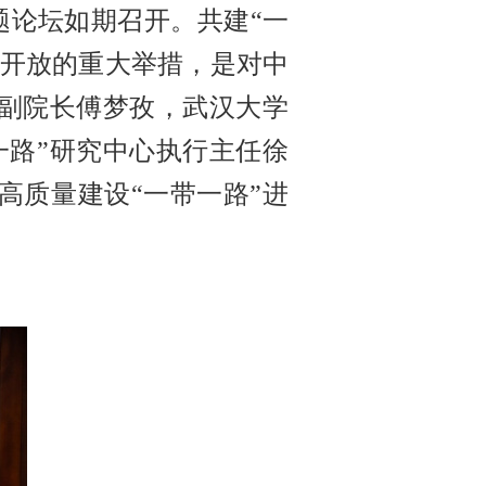
专题论坛如期召开。共建“一
外开放的重大举措，是对中
副院长傅梦孜，武汉大学
一路”研究中心执行主任徐
高质量建设“一带一路”进