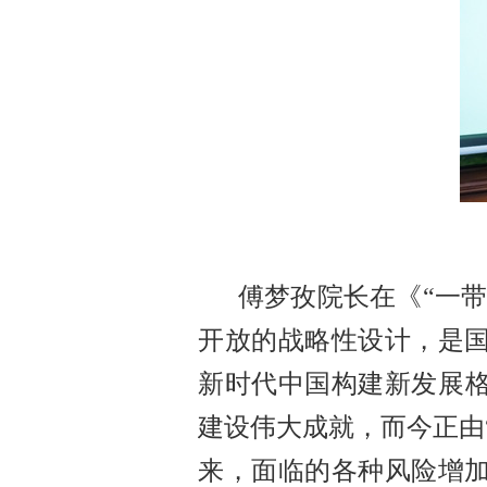
傅梦孜院长在《
“一
开放的战略性设计，是
新时代中国构建新发展格
建设伟大成就，而今正由
来，面临的各种风险增