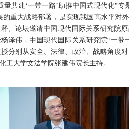
高质量共建‘一带一路’助推中国式现代化”
展的重大战略部署，是实现我国高水平对
诠释。论坛邀请中国现代国际关系研究院原
杨泽伟，中国现代国际关系研究院“一带
授分别从安全、法律、政治、战略角度对
化工大学文法学院张建伟院长主持。