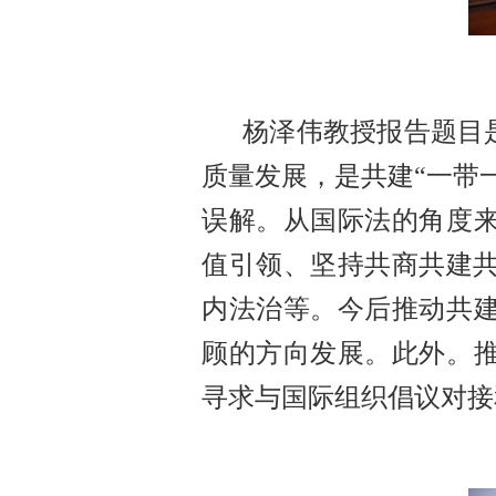
杨泽伟教授报告题目
质量发展，是共建“一带
误解。从国际法的角度来
值引领、坚持共商共建
内法治等。今后推动共建
顾的方向发展。此外。推
寻求与国际组织倡议对接