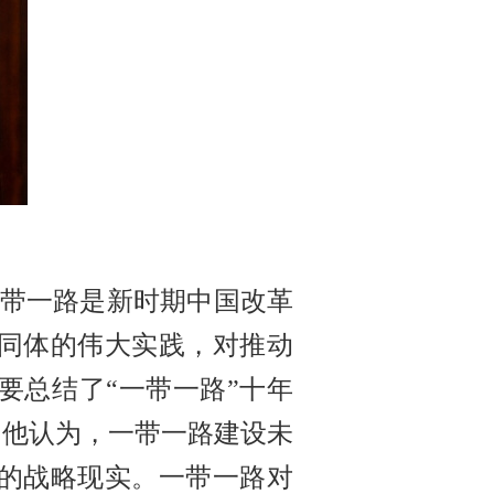
一带一路是新时期中国改革
同体的伟大实践，对推动
要总结了“一带一路”十年
。他认为，一带一路建设未
的战略现实。一带一路对