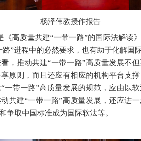
杨泽伟教授作报告
是《高质量共建
“一带一路”的国际法解读》
一路”进程中的必然要求，也有助于化解国际
看，推动共建“一带一路”高质量发展不
共享原则，而且还应有相应的机构平台支撑
“一带一路”高质量发展的规范，应由以
动共建“一带一路”高质量发展，还应进
和争取中国标准成为国际软法等。