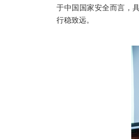
于中国国家安全而言，
行稳致远。