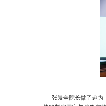
张景全院长做了题为