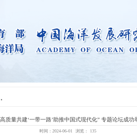
以高质量共建‘一带一路’助推中国式现代化” 专题论坛成功
时间：2024-06-01
浏览：
135