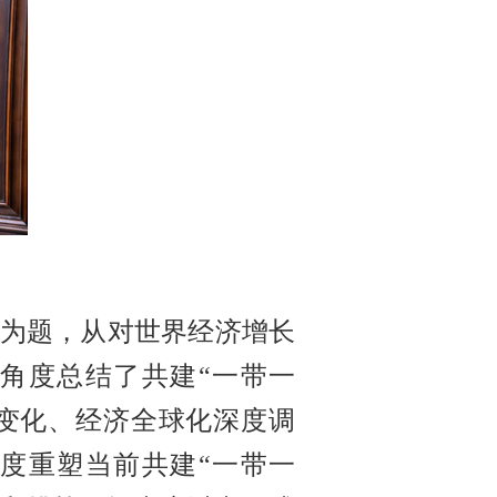
》为题，从对世界经济增长
角度总结了共建“一带一
变化、经济全球化深度调
度重塑当前共建“一带一