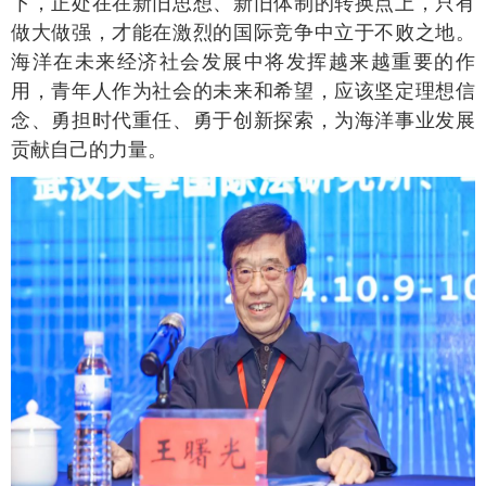
下，正处在在新旧思想、新旧体制的转换点上，只有
做大做强，才能在激烈的国际竞争中立于不败之地。
海洋在未来经济社会发展中将发挥越来越重要的作
用，青年人作为社会的未来和希望，应该坚定理想信
念、勇担时代重任、勇于创新探索，为海洋事业发展
贡献自己的力量。