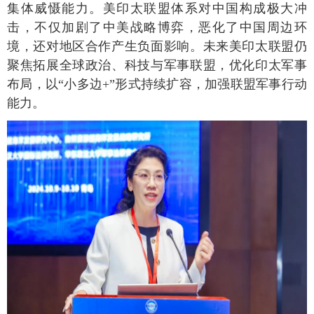
集体威慑能力。美印太联盟体系对中国构成极大冲
击，不仅加剧了中美战略博弈，恶化了中国周边环
境，还对地区合作产生负面影响。未来美印太联盟仍
聚焦拓展全球政治、科技与军事联盟，优化印太军事
布局，以“小多边+”形式持续扩容，加强联盟军事行动
能力。