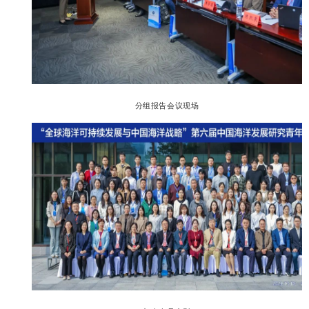
分组报告会议现场