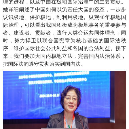
理的进程，以及中国在极地国际治理中的主要贡献。
她详细阐述了中国如何以负责任大国的姿态，一步步
认识极地、保护极地，到利用极地。纵观40年极地国
际治理，可以看出我国积极成为极地事务的重要参与
者、建设者、贡献者，践行人类命运共同体理念；同
时，努力捍卫以联合国宪章为核心基础的国际法秩
序，维护国际社会公共利益和各国的合法利益。接下
来，我们要加大国内极地立法，完善国内法治体系，
把国际法的遵守贯彻落实到国内法。