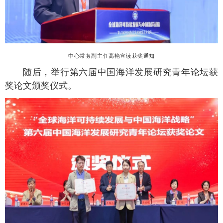
中心常务副主任高艳宣读获奖通知
随后，举行第六届中国海洋发展研究青年论坛获
奖论文颁奖仪式。