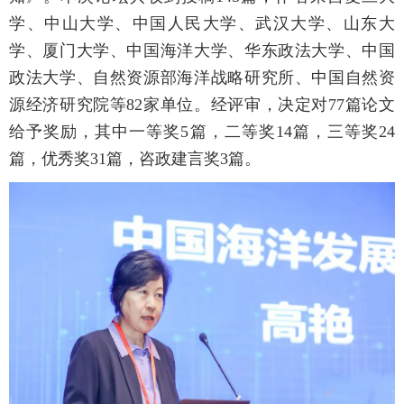
学、中山大学、中国人民大学、武汉大学、山东大
学、厦门大学、中国海洋大学、华东政法大学、中国
政法大学、自然资源部海洋战略研究所、中国自然资
源经济研究院等82家单位。经评审，决定对77篇论文
给予奖励，其中一等奖5篇，二等奖14篇，三等奖24
篇，优秀奖31篇，咨政建言奖3篇。