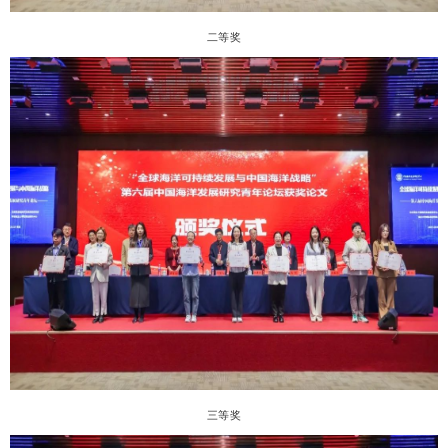
二等奖
三等奖