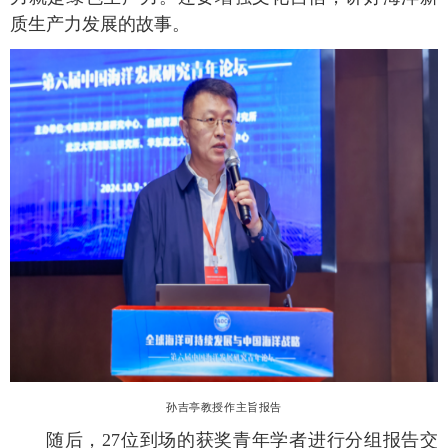
质生产力发展的故事。
孙吉亭教授作主旨报告
随后，27位到场的获奖青年学者进行分组报告交