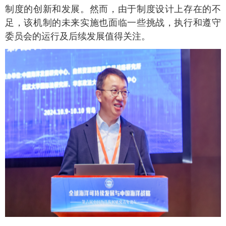
制度的创新和发展。然而，由于制度设计上存在的不
足，该机制的未来实施也面临一些挑战，执行和遵守
委员会的运行及后续发展值得关注。