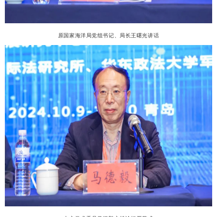
原国家海洋局党组书记、局长王曙光讲话