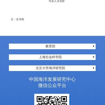
与会人员合影
文：史卓然
教育部
上海社会科学院
北京大学海洋研究院
中国海洋发展研究中心
微信公众平台