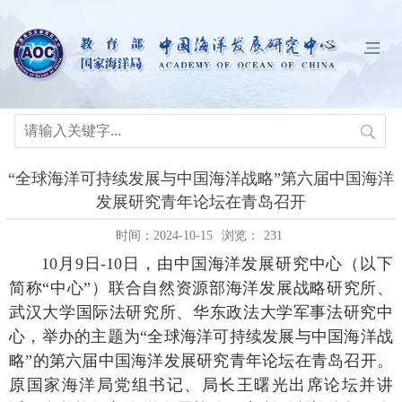
“全球海洋可持续发展与中国海洋战略”第六届中国海洋
发展研究青年论坛在青岛召开
时间：2024-10-15
浏览：
231
10月9日-10日，由中国海洋发展研究中心（以下
简称“中心”）联合自然资源部海洋发展战略研究所、
武汉大学国际法研究所、华东政法大学军事法研究中
心，举办的主题为“全球海洋可持续发展与中国海洋战
略”的第六届中国海洋发展研究青年论坛在青岛召开。
原国家海洋局党组书记、局长王曙光出席论坛并讲