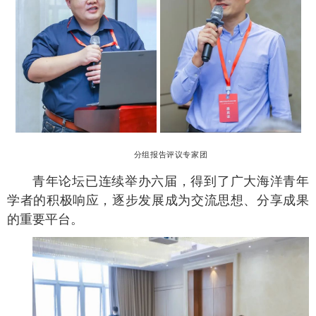
分组报告评议专家团
青年论坛已连续举办六届，得到了广大海洋青年
学者的积极响应，逐步发展成为交流思想、分享成果
的重要平台。