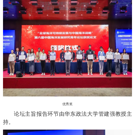
优秀奖
论坛主旨报告环节由华东政法大学管建强教授主
持。