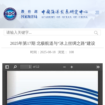
2025年第17期 北极航道与“冰上丝绸之路”建设
时间：2025-08-18
浏览：
108