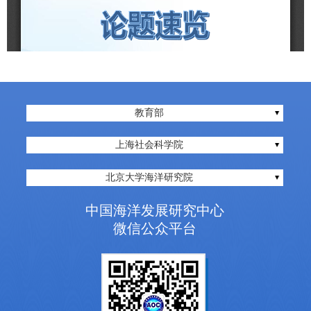
教育部
上海社会科学院
北京大学海洋研究院
中国海洋发展研究中心
微信公众平台