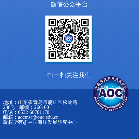
微信公众平台
扫一扫关注我们
地址：山东省青岛市崂山区松岭路
238号 邮编：266100
电话：0532-66781178
邮箱：aocmsc@ouc.edu.cn
版权所有@中国海洋发展研究中心