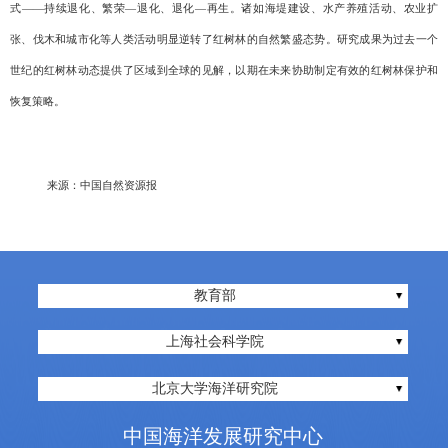
式——持续退化、繁荣—退化、退化—再生。诸如海堤建设、水产养殖活动、农业扩
张、伐木和城市化等人类活动明显逆转了红树林的自然繁盛态势。研究成果为过去一个
世纪的红树林动态提供了区域到全球的见解，以期在未来协助制定有效的红树林保护和
恢复策略。
来源：中国自然资源报
教育部
上海社会科学院
北京大学海洋研究院
中国海洋发展研究中心