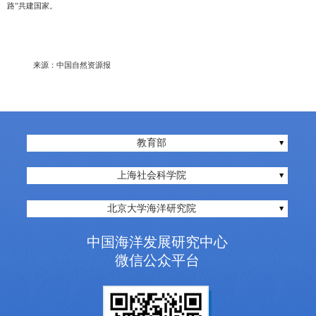
路”共建国家。
来源：中国自然资源报
教育部
上海社会科学院
北京大学海洋研究院
中国海洋发展研究中心
微信公众平台