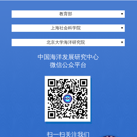
教育部
上海社会科学院
北京大学海洋研究院
中国海洋发展研究中心
微信公众平台
扫一扫关注我们