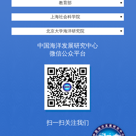
教育部
上海社会科学院
北京大学海洋研究院
中国海洋发展研究中心
微信公众平台
扫一扫关注我们