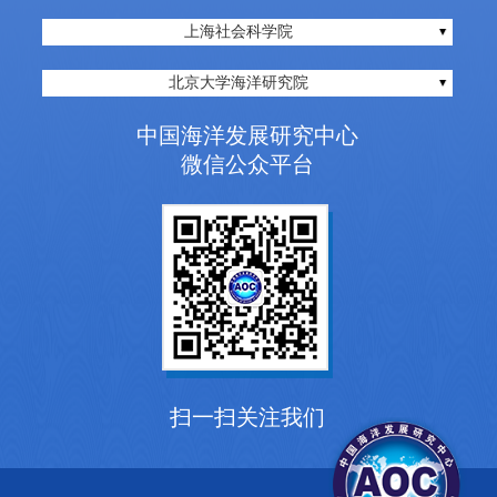
上海社会科学院
北京大学海洋研究院
中国海洋发展研究中心
微信公众平台
扫一扫关注我们