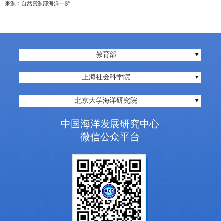
来源：自然资源部海洋一所
教育部
上海社会科学院
北京大学海洋研究院
中国海洋发展研究中心
微信公众平台