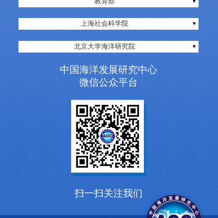
教育部
上海社会科学院
北京大学海洋研究院
中国海洋发展研究中心
微信公众平台
扫一扫关注我们