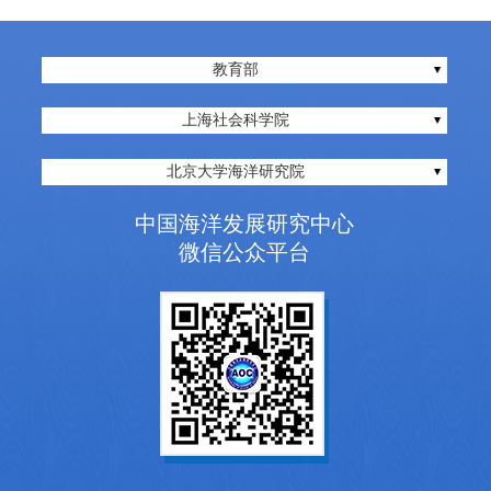
教育部
上海社会科学院
北京大学海洋研究院
中国海洋发展研究中心
微信公众平台