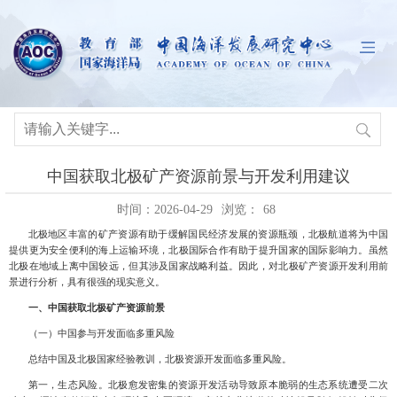
中国获取北极矿产资源前景与开发利用建议
时间：2026-04-29
浏览：
68
北极地区丰富的矿产资源有助于缓解国民经济发展的资源瓶颈，北极航道将为中国
提供更为安全便利的海上运输环境，北极国际合作有助于提升国家的国际影响力。虽然
北极在地域上离中国较远，但其涉及国家战略利益。因此，对北极矿产资源开发利用前
景进行分析，具有很强的现实意义。
一、中国获取北极矿产资源前景
（一）中国参与开发面临多重风险
总结中国及北极国家经验教训，北极资源开发面临多重风险。
第一，生态风险。北极愈发密集的资源开发活动导致原本脆弱的生态系统遭受二次