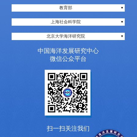
教育部
上海社会科学院
北京大学海洋研究院
中国海洋发展研究中心
微信公众平台
扫一扫关注我们