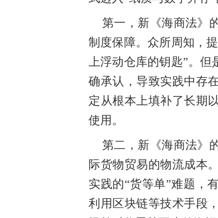
第一，新《海商法》
制度保障。众所周知，
上浮动仓库的钥匙”。但
确承认，导致实践中存
定从根本上填补了长期
使用。
第二，新《海商法》
际货物贸易的物流成本
实践的
“货等单”难题，
利用区块链等技术手段