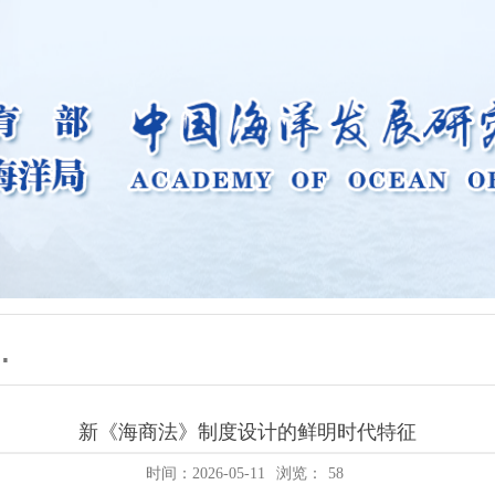
新《海商法》制度设计的鲜明时代特征
时间：2026-05-11
浏览：
58