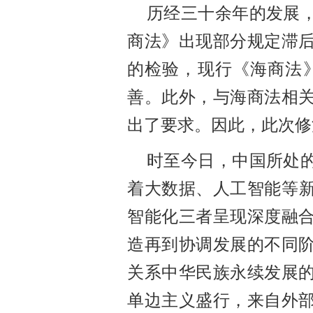
历经三十余年的发展
商法》出现部分规定滞
的检验，现行《海商法
善。此外，与海商法相
出了要求。因此，此次修
时至今日，中国所处
着大数据、人工智能等
智能化三者呈现深度融
造再到协调发展的不同
关系中华民族永续发展
单边主义盛行，来自外