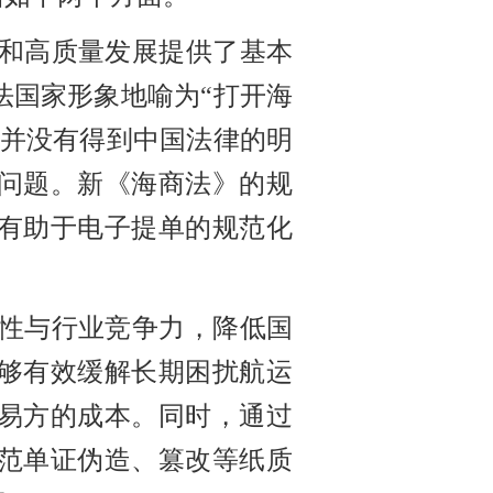
和高质量发展提供了基本
法国家形象地喻为
“打开海
位并没有得到中国法律的明
问题。新《海商法》的规
有助于电子提单的规范化
性与行业竞争力，降低国
够有效缓解长期困扰航运
交易方的成本。同时，通过
范单证伪造、篡改等纸质