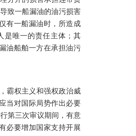
撞导致一船漏油的油污损害
仅有一船漏油时，所造成
人是唯一的责任主体；其
漏油船舶一方在承担油污
，霸权主义和强权政治威
应当对国际局势作出必要
进行第三次审议期间，有意
有必要增加国家支持开展