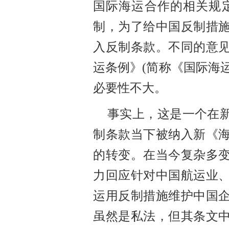
国际海运合作的相关规
制，为了给中国反制措
入反制条款。不同的意
运条例》
(简称《国际海
必要性不大。
事实上，这是一个在
制条款当下被纳入新《
的转变。在当今复杂多
力回应针对中国航运业
运用反制措施维护中国
虽然是私法，但其条文