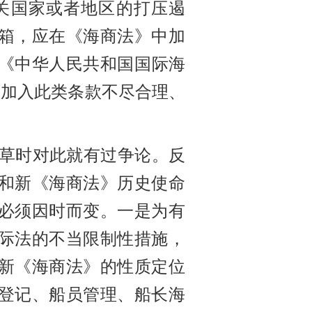
关国家或者地区的打压遏
箱，应在《海商法》中加
《中华人民共和国国际海
》加入此类条款不尽合理、
草时对此就有过争论。反
和新《海商法》历史使命
必须因时而变。一是为有
际法的不当限制性措施，
新《海商法》的性质定位
登记、船员管理、船长海