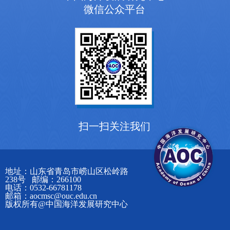
微信公众平台
扫一扫关注我们
地址：山东省青岛市崂山区松岭路
238号 邮编：266100
电话：0532-66781178
邮箱：aocmsc@ouc.edu.cn
版权所有@中国海洋发展研究中心