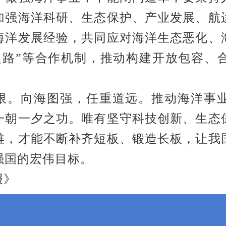
加强海洋科研、生态保护、产业发展、航
海洋发展经验，共同应对海洋生态恶化、
绸之路”等合作机制，推动构建开放包容、
限。向海图强，任重道远。推动海洋事
一朝一夕之功。唯有坚守科技创新、生态
难，才能不断补齐短板、锻造长板，让我
强国的宏伟目标。
报》