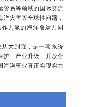
运贸易等领域的国际交流
海洋灾害等全球性问题，
合作共赢的海洋命运共同
业从大到强，是一项系统
保护、产业升级、开放合
国海洋事业真正实现实力