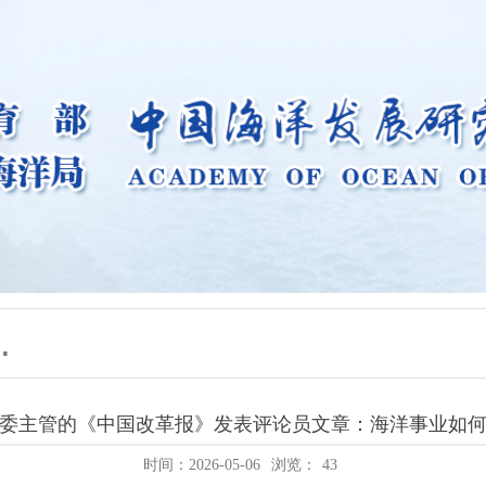
委主管的《中国改革报》发表评论员文章：海洋事业如
时间：2026-05-06
浏览：
43