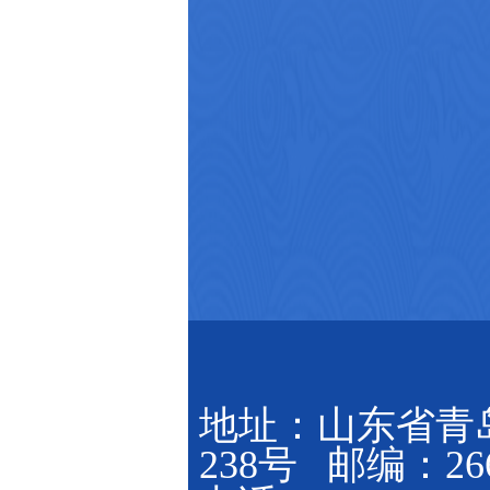
地址：山东省青
238号 邮编：266