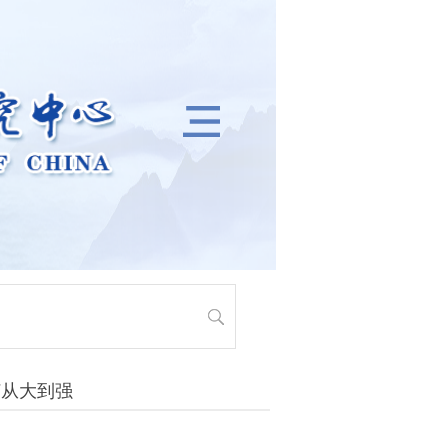
何从大到强