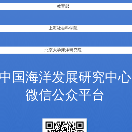
教育部
上海社会科学院
北京大学海洋研究院
中国海洋发展研究中心
微信公众平台