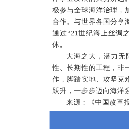
极参与全球海洋治理，
合作。与世界各国分享
通过
“21世纪海上丝
体。
大海之大，潜力无
性、长期性的工程，非
作，脚踏实地、攻坚克
跃升，一步步迈向海洋
来源：《中国改革