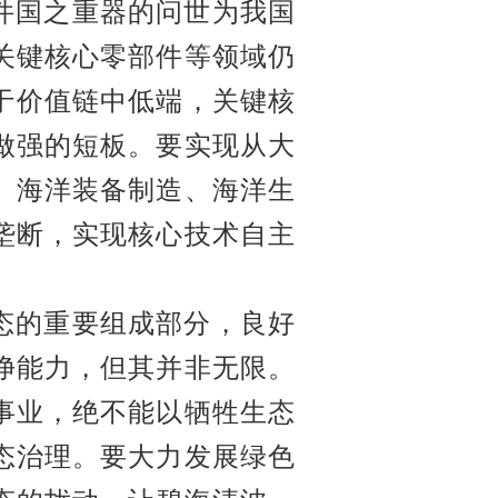
件件国之重器的问世为我国
关键核心零部件等领域仍
于价值链中低端，关键核
做强的短板。要实现从大
、海洋装备制造、海洋生
垄断，实现核心技术自主
态的重要组成部分，良好
净能力，但其并非无限。
事业，绝不能以牺牲生态
态治理。要大力发展绿色