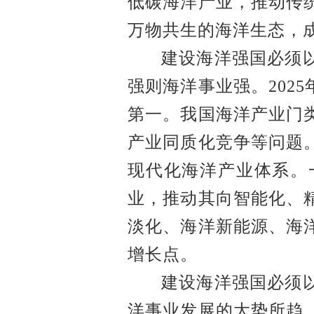
低碳海洋产业，推动传
万物共生的海洋生态，
建设海洋强国必须
强则海洋事业强。
20
第一。我国海洋产业门
产业同质化竞争等问题
现代化海洋产业体系。
业，推动其向智能化、
淡化、海洋新能源、海
增长点。
建设海洋强国必须
洋事业发展的大势所趋