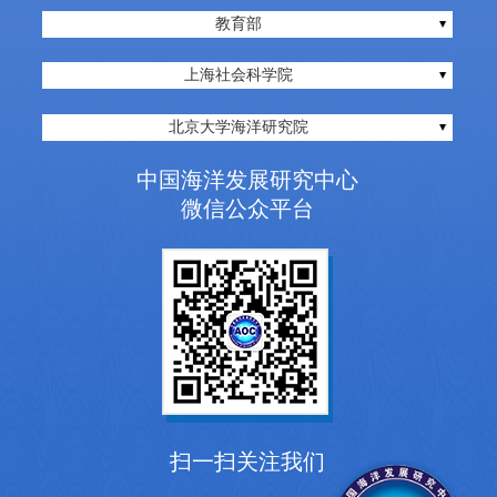
教育部
上海社会科学院
北京大学海洋研究院
中国海洋发展研究中心
微信公众平台
扫一扫关注我们