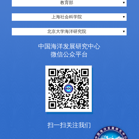
教育部
上海社会科学院
北京大学海洋研究院
中国海洋发展研究中心
微信公众平台
扫一扫关注我们