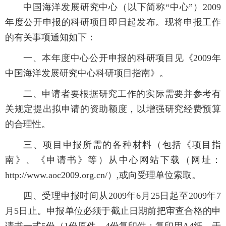
中国海洋发展研究中心（以下简称“中心”）2009
年度公开申报的科研项目即日起发布。现将申报工作
的有关事项通知如下：
一、本年度中心公开申报的科研项目见《2009年
中国海洋发展研究中心科研项目指南》。
二、申请者要根据研究工作的实际需要并参考有
关规定提出拟申请的资助额度，以增强研究经费预算
的合理性。
三、项目申报所需的各种材料（包括《项目指
南》、《申请书》等）从中心网站下载（网址：
http://www.aoc2009.org.cn/）,或向受理单位索取。
四、受理申报时间从2009年6月25日起至2009年7
月5日止。申报单位必须于截止日期前把审查合格的申