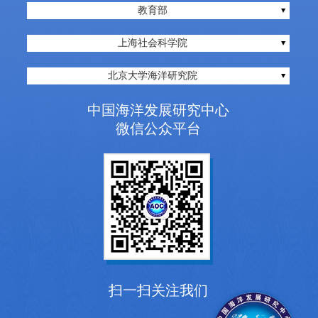
教育部
上海社会科学院
北京大学海洋研究院
中国海洋发展研究中心
微信公众平台
扫一扫关注我们