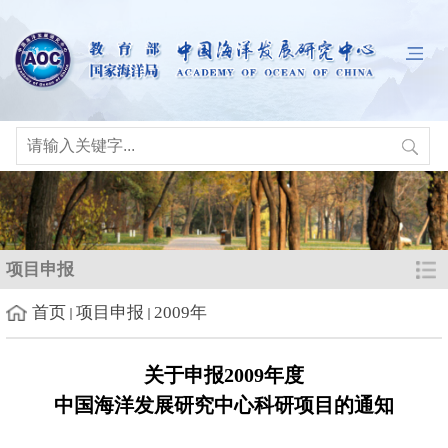
项目申报
首页
项目申报
2009年
关于申报
200
9
年度
中国海洋发展研究中心科研项目的通知