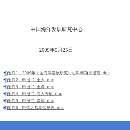
中国海洋发展研究中心
2009年5月25日
附件1：2009年中国海洋发展研究中心科研项目指南.doc
附件2：申报书-重大.doc
附件3：申报书-重点.doc
附件4：申报书-海大专项.doc
附件5：申报书-青年.doc
附件6：申请人基本信息表.doc