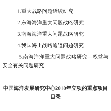
1.
重大战略问题继续研究
2.
东海海洋重大问题战略研究
3.
南海海洋重大问题战略研究
4.
我国海上战略通道问题研究
5.
南海海洋重大问题战略研究—权益与
安全有关问题研究
中国海洋发展研究中心2010年立项的重点项目
目录