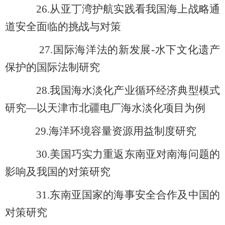
26.
从亚丁湾护航实践看我国海上战略通
道安全面临的挑战与对策
27.
国际海洋法的新发展-水下文化遗产
保护的国际法制研究
28.
我国海水淡化产业循环经济典型模式
研究—以天津市北疆电厂海水淡化项目为例
29.
海洋环境容量资源用益制度研究
30.
美国巧实力重返东南亚对南海问题的
影响及我国的对策研究
31.
东南亚国家的海事安全合作及中国的
对策研究