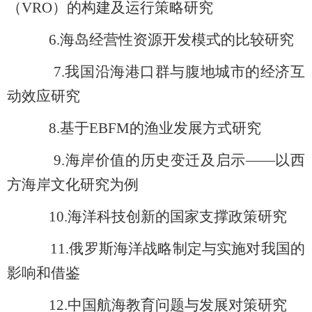
（VRO）的构建及运行策略研究
6.
海岛经营性资源开发模式的比较研究
7.
我国沿海港口群与腹地城市的经济互
动效应研究
8.
基于EBFM的渔业发展方式研究
9.
海岸价值的历史变迁及启示——以西
方海岸文化研究为例
10.
海洋科技创新的国家支撑政策研究
11.
俄罗斯海洋战略制定与实施对我国的
影响和借鉴
12.
中国航海教育问题与发展对策研究