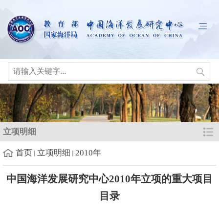
立项明细
首页
立项明细
2010年
中国海洋发展研究中心2010年立项的重大项目
目录