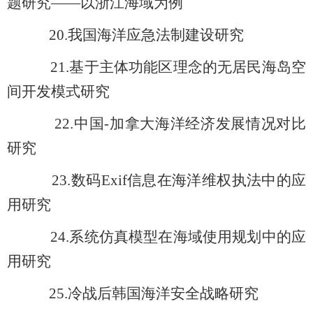
题研究——以浙江海域为例
20.
我国海洋应急法制建设研究
21.
基于主体功能区理念的无居民海岛空
间开发模式研究
22.
中国-加拿大海洋经济发展情况对比
研究
23.
数码Exif信息在海洋维权执法中的应
用研究
24.
系统仿真模型在海域使用规划中的应
用研究
25.
冷战后韩国海洋安全战略研究