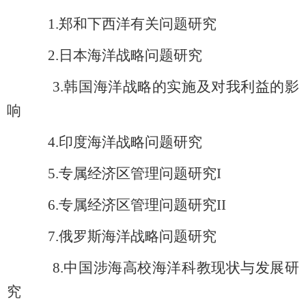
1.
郑和下西洋有关问题研究
2.
日本海洋战略问题研究
3.
韩国海洋战略的实施及对我利益的影
响
4.
印度海洋战略问题研究
5.
专属经济区管理问题研究I
6.
专属经济区管理问题研究II
7.
俄罗斯海洋战略问题研究
8.
中国涉海高校海洋科教现状与发展研
究