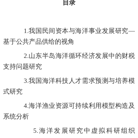
目录
1.
我国民间资本与海洋事业发展研究—
基于公共产品供给的视角
2.
山东半岛海洋循环经济发展中的财税
支持问题研究
3.
我国海洋科技人才需求预测与培养模
式研究
4.
海洋渔业资源可持续利用模型构造及
系统分析
5.
海洋发展研究中虚拟科研组织