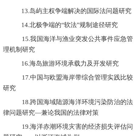
13.
岛屿主权争端解决的国际法问题研究
14.
北极争端的“软法”规制途径研究
15.
我国海洋与渔业突发公共事件应急管
理机制研究
16.
海岛旅游环境承载力及开发研究
17.
中国与欧盟海岸带综合管理实践比较
研究
18.
跨国海域陆源海洋环境污染防治的法
律问题研究—兼论我国的法律对策
19.
海洋赤潮环境灾害的经济损失评估问