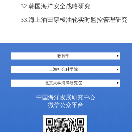
32.
韩国海洋安全战略研究
33.
海上油田穿梭油轮实时监控管理研究
教育部
上海社会科学院
北京大学海洋研究院
中国海洋发展研究中心
微信公众平台