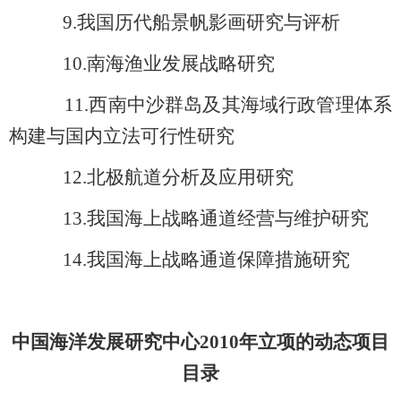
9.
我国历代船景帆影画研究与评析
10.
南海渔业发展战略研究
11.
西南中沙群岛及其海域行政管理体系
构建与国内立法可行性研究
12.
北极航道分析及应用研究
13.
我国海上战略通道经营与维护研究
14.
我国海上战略通道保障措施研究
中国海洋发展研究中心2010年立项的动态项目
目录