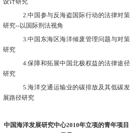
设计研究
2.
中国参与反海盗国际行动的法律对策
研究--以国际刑法视角
3.
中国东海区海洋倾废管理问题与对策
研究
4.
保障和拓展中国北极权益的法律途径
研究
5.
海洋交通运输业的碳排放及其低碳发
展路径研究
中国海洋发展研究中心2010年立项的青年项目