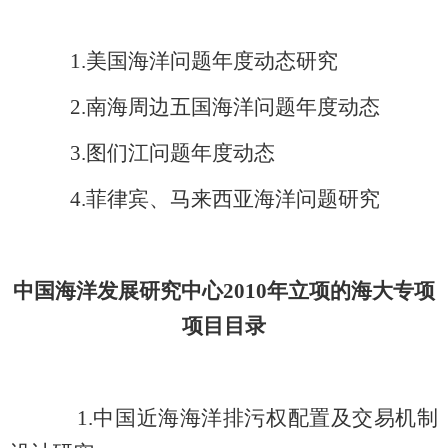
1.
美国海洋问题年度动态研究
2.
南海周边五国海洋问题年度动态
3.
图们江问题年度动态
4.
菲律宾、马来西亚海洋问题研究
中国海洋发展研究中心2010年立项的海大专项
项目目录
1.
中国近海海洋排污权配置及交易机制