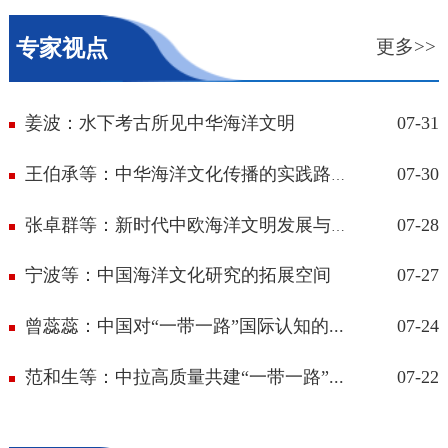
专家视点
更多>>
姜波：水下考古所见中华海洋文明
07-31
07-30
王伯承等：中华海洋文化传播的实践路径...
07-28
张卓群等：新时代中欧海洋文明发展与交...
宁波等：中国海洋文化研究的拓展空间
07-27
曾蕊蕊：中国对“一带一路”国际认知的...
07-24
范和生等：中拉高质量共建“一带一路”...
07-22