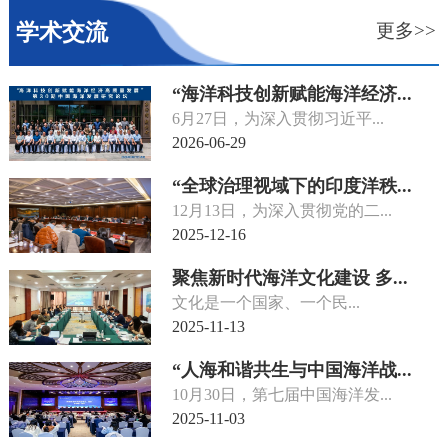
学术交流
更多>>
“海洋科技创新赋能海洋经济...
6月27日，为深入贯彻习近平...
2026-06-29
“全球治理视域下的印度洋秩...
12月13日，为深入贯彻党的二...
2025-12-16
聚焦新时代海洋文化建设 多...
文化是一个国家、一个民...
2025-11-13
“人海和谐共生与中国海洋战...
10月30日，第七届中国海洋发...
2025-11-03