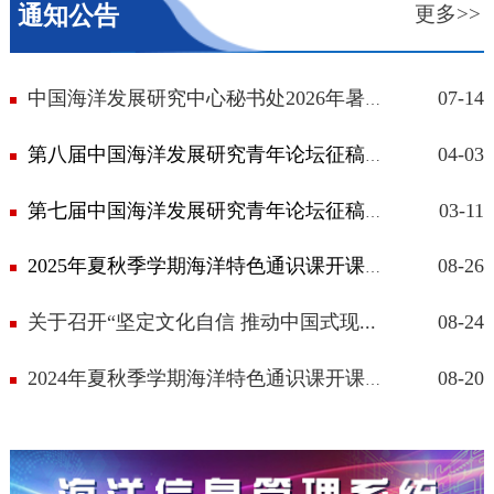
通知公告
更多>>
07-14
中国海洋发展研究中心秘书处2026年暑假...
04-03
第八届中国海洋发展研究青年论坛征稿通...
03-11
第七届中国海洋发展研究青年论坛征稿通...
08-26
2025年夏秋季学期海洋特色通识课开课通...
关于召开“坚定文化自信 推动中国式现...
08-24
08-20
2024年夏秋季学期海洋特色通识课开课通...