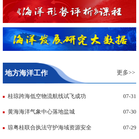
海洋形势评析...
海洋发展研究...
地方海洋工作
更多>>
桂琼跨海低空物流航线试飞成功
07-31
黄海海洋气象中心落地盐城
07-30
琼粤桂联合执法守护海域资源安全
07-29