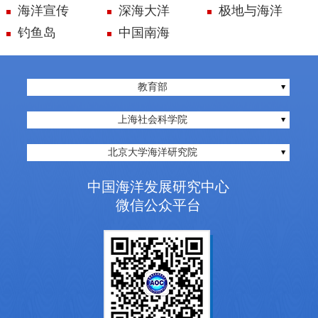
海洋宣传
深海大洋
极地与海洋
钓鱼岛
中国南海
教育部
上海社会科学院
北京大学海洋研究院
中国海洋发展研究中心
微信公众平台