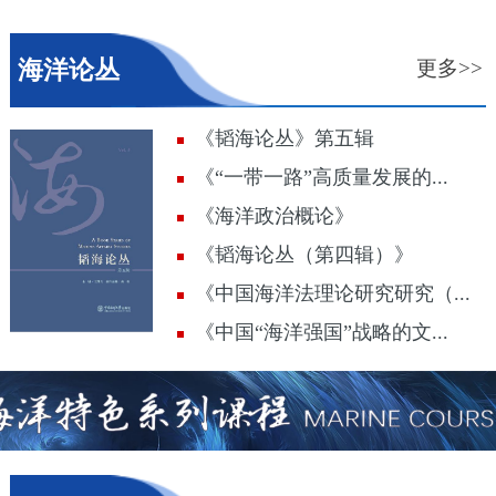
海洋论丛
更多>>
《韬海论丛》第五辑
《“一带一路”高质量发展的...
《海洋政治概论》
《韬海论丛（第四辑）》
《中国海洋法理论研究研究（...
《中国“海洋强国”战略的文...
海洋特色系列课程