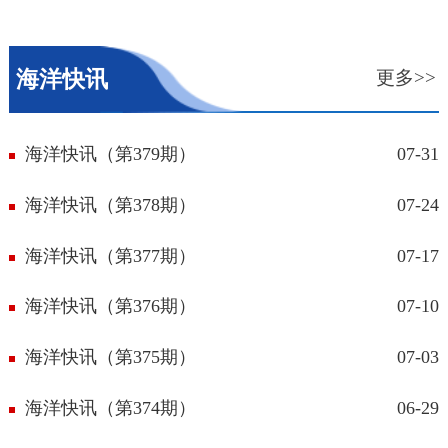
海洋快讯
更多>>
海洋快讯（第379期）
07-31
海洋快讯（第378期）
07-24
海洋快讯（第377期）
07-17
海洋快讯（第376期）
07-10
海洋快讯（第375期）
07-03
海洋快讯（第374期）
06-29