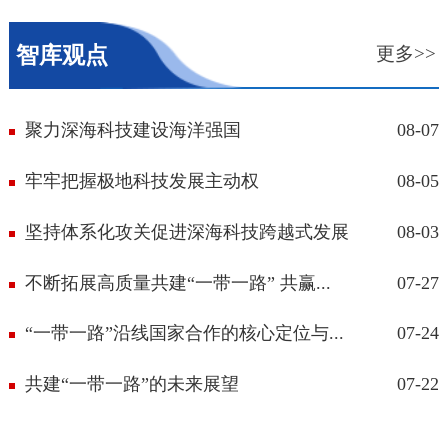
智库观点
更多>>
聚力深海科技建设海洋强国
08-07
牢牢把握极地科技发展主动权
08-05
坚持体系化攻关促进深海科技跨越式发展
08-03
不断拓展高质量共建“一带一路” 共赢...
07-27
“一带一路”沿线国家合作的核心定位与...
07-24
共建“一带一路”的未来展望
07-22