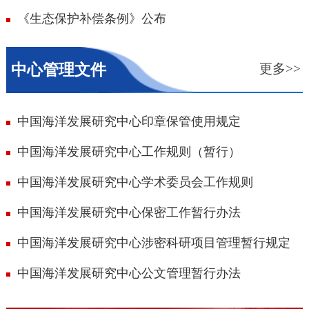
《生态保护补偿条例》公布
中心管理文件
更多>>
中国海洋发展研究中心印章保管使用规定
中国海洋发展研究中心工作规则（暂行）
中国海洋发展研究中心学术委员会工作规则
中国海洋发展研究中心保密工作暂行办法
中国海洋发展研究中心涉密科研项目管理暂行规定
中国海洋发展研究中心公文管理暂行办法