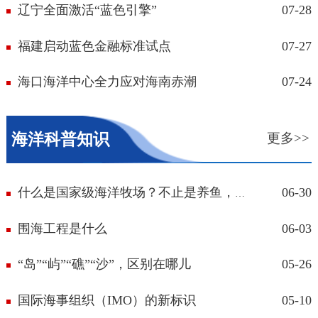
辽宁全面激活“蓝色引擎”
07-28
福建启动蓝色金融标准试点
07-27
海口海洋中心全力应对海南赤潮
07-24
海洋科普知识
更多>>
06-30
什么是国家级海洋牧场？不止是养鱼，更...
围海工程是什么
06-03
“岛”“屿”“礁”“沙”，区别在哪儿
05-26
国际海事组织（IMO）的新标识
05-10