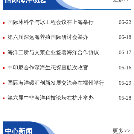
国际冰科学与冰工程会议在上海举行
06-22
第六届深远海养殖国际研讨会举办
06-18
海洋三所与文莱企业签署海洋合作协议
06-17
中印尼合作深海生态探查航次收官
06-16
国际海洋碳汇创新发展交流会在福州举行
05-29
第六届中非海洋科技论坛在杭州举办
05-28
中心新闻
更多>>