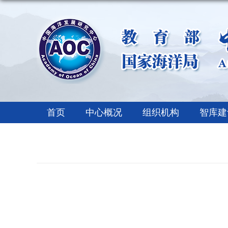
首页
中心概况
组织机构
智库建