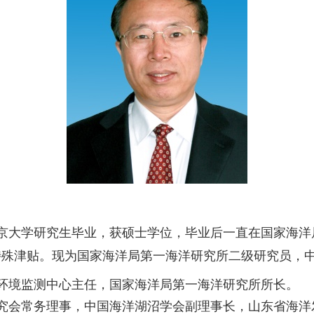
83年南京大学研究生毕业，获硕士学位，毕业后一直在国家
政府特殊津贴。现为国家海洋局第一海洋研究所二级研究员
环境监测中心主任，国家海洋局第一海洋研究所所长。
究会常务理事，中国海洋湖沼学会副理事长，山东省海洋