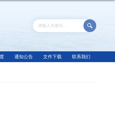
度
通知公告
文件下载
联系我们