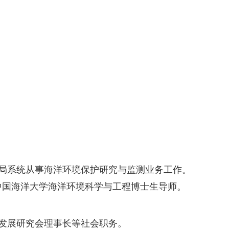
海洋局系统从事海洋环境保护研究与监测业务工作。
，中国海洋大学海洋环境科学与工程博士生导师。
发展研究会理事长等社会职务。