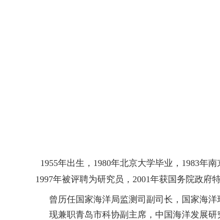
1955年出生，1980年北京大学毕业，19
1997年被评聘为研究员，2001年获国务院
曾历任国家海洋局监测司副司长，国家海洋
现兼职青岛市科协副主席，中国海洋发展研