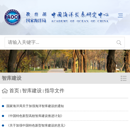
智库建设
首页
智库建设
指导文件
国家海洋局关于加强海洋智库建设的通知
《中国特色新型高校智库建设推进计划》
《关于加强中国特色新型智库建设的意见》