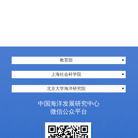
教育部
上海社会科学院
北京大学海洋研究院
中国海洋发展研究中心
微信公众平台