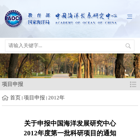
项目申报
首页
项目申报
2012年
关于申报中国海洋发展研究中心
2012
年度第一批科研项目的通知