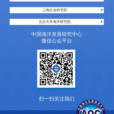
上海社会科学院
北京大学海洋研究院
中国海洋发展研究中心
微信公众平台
扫一扫关注我们