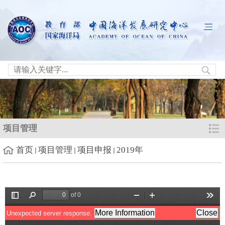
项目管理
首页
项目管理
项目申报
2019年