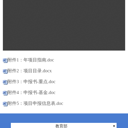
附件1：年项目指南.doc
附件2：项目目录.docx
附件3：申报书-重点.doc
附件4：申报书-基金.doc
附件5：项目申报信息表.doc
教育部