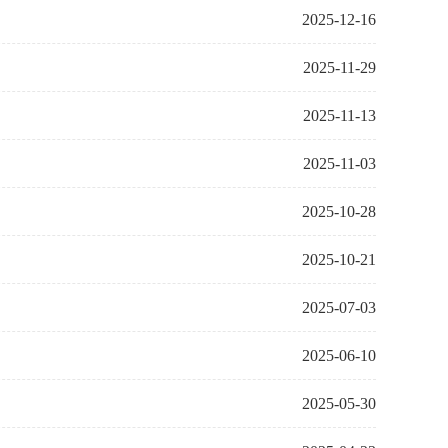
2025-12-16
2025-11-29
2025-11-13
2025-11-03
2025-10-28
2025-10-21
2025-07-03
2025-06-10
2025-05-30