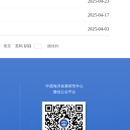
2025-04-23
2025-04-17
2025-04-03
>
尾页
页码
1
/
11
跳转到
中国海洋发展研究中心
微信公众平台