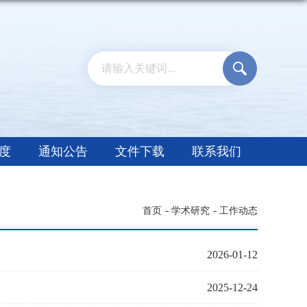
度
通知公告
文件下载
联系我们
首页
学术研究
工作动态
2026-01-12
2025-12-24