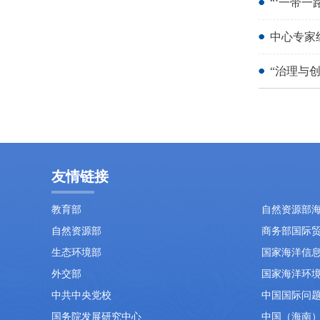
“‘一带
中心专家
“治理与创
友情链接
教育部
自然资源部
自然资源部
商务部国际
生态环境部
国家海洋信
外交部
国家海洋环
中共中央党校
中国国际问
国务院发展研究中心
中国（海南