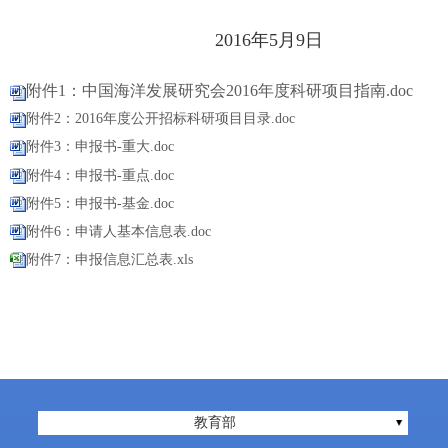
201
6
年
5
月
9
日
附件1：中国海洋发展研究会2016年度科研项目指南.doc
附件2：2016年度公开招标科研项目目录.doc
附件3：申报书-重大.doc
附件4：申报书-重点.doc
附件5：申报书-基金.doc
附件6：申请人基本信息表.doc
附件7：申报信息汇总表.xls
教育部