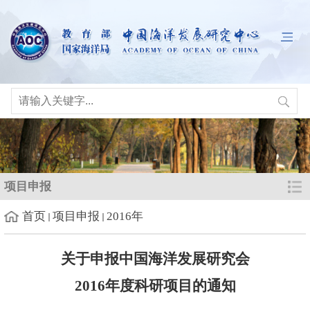
项目申报
首页
项目申报
2016年
关于申报中国海洋发展研究会
201
6
年度科研项目的通知