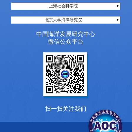
上海社会科学院
北京大学海洋研究院
中国海洋发展研究中心
微信公众平台
扫一扫关注我们