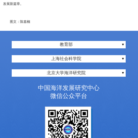
发展新篇章。
图文：陈嘉楠
教育部
上海社会科学院
北京大学海洋研究院
中国海洋发展研究中心
微信公众平台