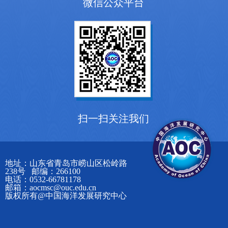
微信公众平台
扫一扫关注我们
地址：山东省青岛市崂山区松岭路
238号 邮编：266100
电话：0532-66781178
邮箱：aocmsc@ouc.edu.cn
版权所有@中国海洋发展研究中心