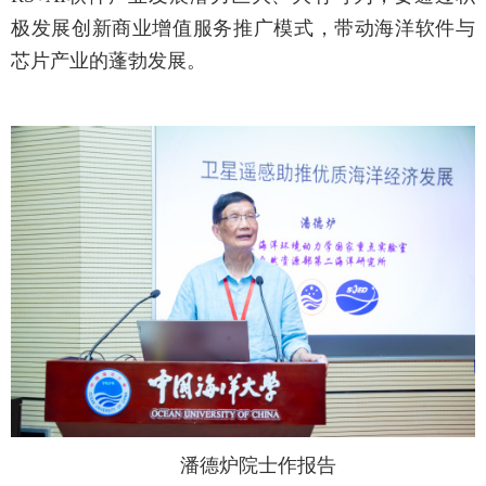
极发展创新商业增值服务推广模式，带动海洋软件与
芯片产业的蓬勃发展。
潘德炉院士作报告