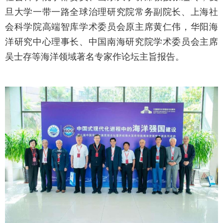
旦大学一带一路全球治理研究院常务副院长、上海社
会科学院高端智库学术委员会原主席黄仁伟，华阳海
洋研究中心理事长、中国南海研究院学术委员会主席
吴士存等海洋领域著名专家作论坛主旨报告。