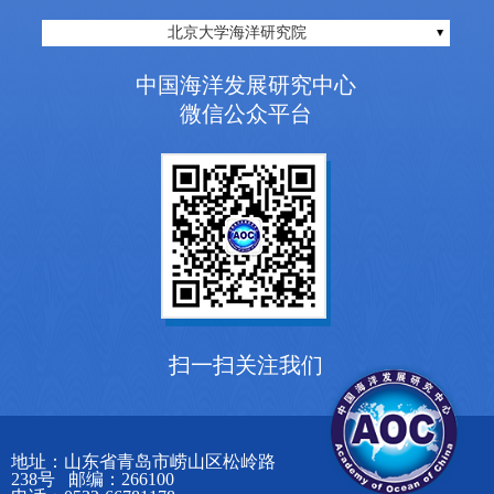
北京大学海洋研究院
中国海洋发展研究中心
微信公众平台
扫一扫关注我们
地址：山东省青岛市崂山区松岭路
238号 邮编：266100