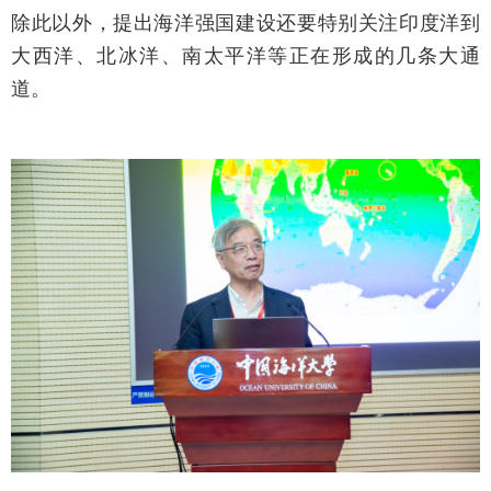
除此以外，提出海洋强国建设还要特别关注印度洋到
大西洋、北冰洋、南太平洋等正在形成的几条大通
道。