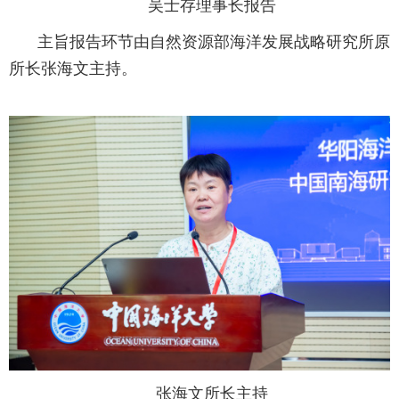
吴士存理事长报告
主旨报告环节由自然资源部海洋发展战略研究所原
所长张海文主持。
张海文所长主持