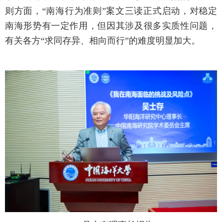
则方面，“南海行为准则”案文三读正式启动，对稳定
南海形势有一定作用，但因其涉及很多实质性问题，
有关各方“求同存异、相向而行”的难度明显加大。