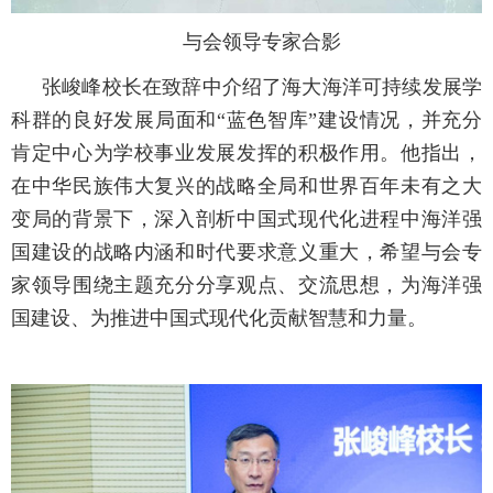
与会领导专家合影
张峻峰校长在致辞中介绍了海大海洋可持续发展学
科群的良好发展局面和
“蓝色智库”建设情况，并充分
肯定中心为学校事业发展发挥的积极作用。他指出，
在中华民族伟大复兴的战略全局和世界百年未有之大
变局的背景下，深入剖析中国式现代化进程中海洋强
国建设的战略内涵和时代要求意义重大，希望与会专
家领导围绕主题充分分享观点、交流思想，为海洋强
国建设、为推进中国式现代化贡献智慧和力量。