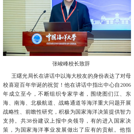
张峻峰校长致辞
王曙光局长在讲话中以海大校友的身份表达了对母
校喜迎百年华诞的祝贺！他在讲话中指出中心自
2006
年成立至今，不断组织专家学者，围绕图们江、东
海、南海、北极航道、战略通道等海洋重大问题开展
战略性、前瞻性研究，积极为国家海洋决策提供智力
支持。共
38
份建议上报中央领导，有的进入国家决
策，为国家海洋事业发展做出了应有的贡献。他指