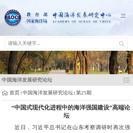
中国海洋发展研究论坛
首页
中国海洋发展研究论坛
第25期
“
中国式现代化进程中的海洋强国建设
”高端论
坛
近日，习近平总书记在山东考察调研时再次强