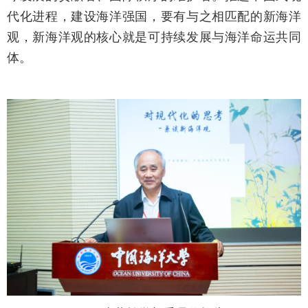
代化进程，建设海洋强国，要有与之相匹配的新海洋
观，新海洋观的核心就是可持续发展与海洋命运共同
体。