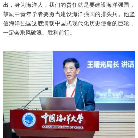
出，身为海洋人，我们的责任就是要建设海洋强国，
鼓励中青年学者要勇当建设海洋强国的排头兵。他坚
信海洋强国这艘满载中国式现代化历史使命的巨轮，
一定会乘风破浪、胜利前行。