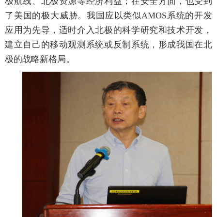
极航线、北极资源等经济利益；在安全方面，也受到
了美国的极大威胁。我国应以类似AMOS系统的开发
应用为先导，适时介入北极的科学研究和技术开发，
建立自己的移动观测系统或反制系统，形成我国在北
极的战略新格局。