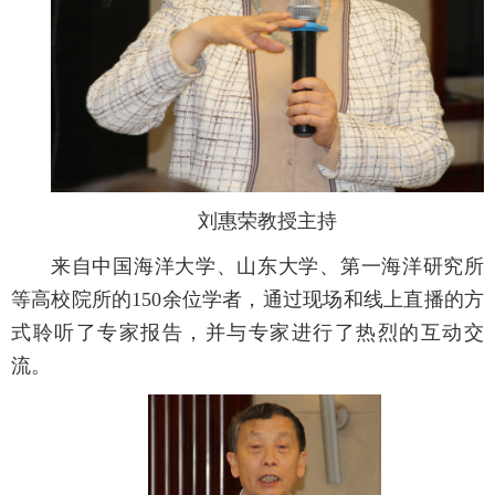
刘惠荣教授主持
来自中国海洋大学、山东大学、第一海洋研究所
等高校院所的150余位学者，通过现场和线上直播的方
式聆听了专家报告，并与专家进行了热烈的互动交
流。