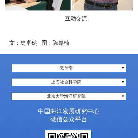
互动交流
文：史卓然 图：陈嘉楠
教育部
上海社会科学院
北京大学海洋研究院
中国海洋发展研究中心
微信公众平台