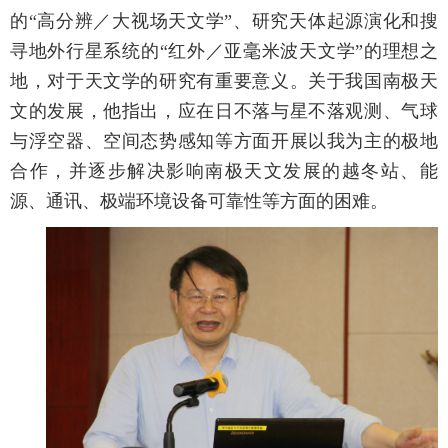
的“高分辨／大视场天文学”、研究天体起源演化和搜
寻地外行星系统的“红外／亚毫米波天文学”的理想之
地，对于天文学的研究有重要意义。关于我国南极天
文的发展，他指出，应在日不落与星不落观测、气球
与浮空器、空间态势感知等方面开展以我为主的极地
合作，并逐步解决影响南极天文发展的越冬站、能
源、通讯、极端环境设备可靠性等方面的困难。