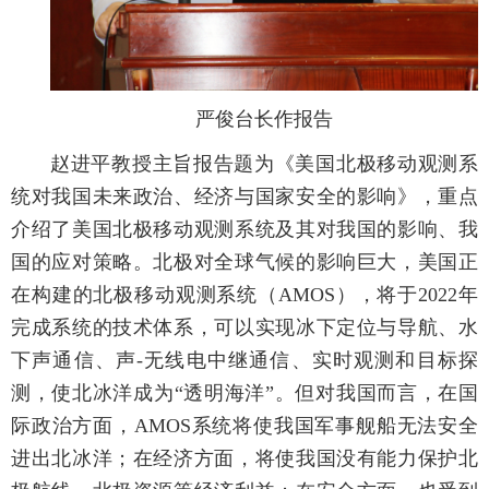
严俊台长作报告
赵进平教授主旨报告题为《美国北极移动观测系
统对我国未来政治、经济与国家安全的影响》，重点
介绍了美国北极移动观测系统及其对我国的影响、我
国的应对策略。北极对全球气候的影响巨大，美国正
在构建的北极移动观测系统（AMOS），将于2022年
完成系统的技术体系，可以实现冰下定位与导航、水
下声通信、声-无线电中继通信、实时观测和目标探
测，使北冰洋成为“透明海洋”。但对我国而言，在国
际政治方面，AMOS系统将使我国军事舰船无法安全
进出北冰洋；在经济方面，将使我国没有能力保护北