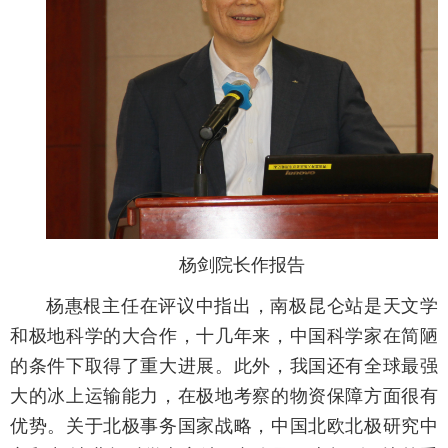
杨剑院长作报告
杨惠根主任在评议中指出，南极昆仑站是天文学
和极地科学的大合作，十几年来，中国科学家在简陋
的条件下取得了重大进展。此外，我国还有全球最强
大的冰上运输能力，在极地考察的物资保障方面很有
优势。关于北极事务国家战略，中国北欧北极研究中