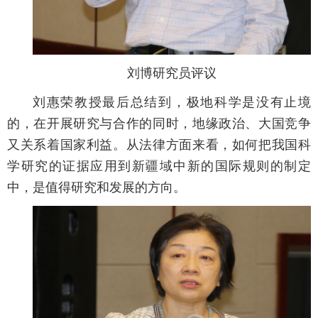
刘博研究员评议
刘惠荣教授最后总结到，极地科学是没有止境
的，在开展研究与合作的同时，地缘政治、大国竞争
又关系着国家利益。从法律方面来看，如何把我国科
学研究的证据应用到新疆域中新的国际规则的制定
中，是值得研究和发展的方向。