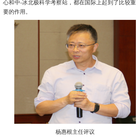
心和中-冰北极科学考察站，都在国际上起到了比较重
要的作用。
杨惠根主任评议