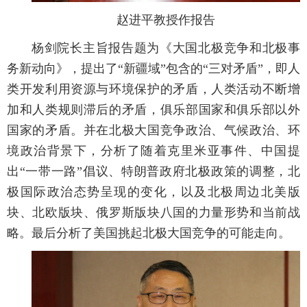
赵进平教授作报告
杨剑院长主旨报告题为《大国北极竞争和北极事
务新动向》，提出了“新疆域”包含的“三对矛盾”，即人
类开发利用资源与环境保护的矛盾，人类活动不断增
加和人类规则滞后的矛盾，俱乐部国家和俱乐部以外
国家的矛盾。并在北极大国竞争政治、气候政治、环
境政治背景下，分析了随着克里米亚事件、中国提
出“一带一路”倡议、特朗普政府北极政策的调整，北
极国际政治态势呈现的变化，以及北极周边北美版
块、北欧版块、俄罗斯版块八国的力量形势和当前战
略。最后分析了美国挑起北极大国竞争的可能走向。