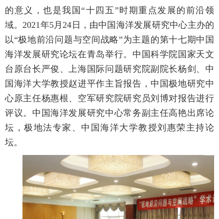
的意义，也是我国“十四五”时期重点发展的前沿领
域。2021年5月24日，由中国海洋发展研究中心主办的
以“极地前沿问题与空间战略”为主题的第十七期中国
海洋发展研究论坛在青岛举行。中国科学院国家天文
台原台长严俊、上海国际问题研究院副院长杨剑、中
国海洋大学教授赵进平作主旨报告，中国极地研究中
心原主任杨惠根、空军研究院研究员刘博对报告进行
评议。中国海洋发展研究中心常务副主任高艳出席论
坛，极地法专家、中国海洋大学教授刘惠荣主持论
坛。