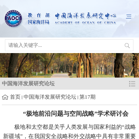
中国海洋发展研究论坛
首页
中国海洋发展研究论坛
第17期
“极地前沿问题与空间战略”学术研讨会
极地和太空都是关乎人类发展与国家利益的“战略
新疆域”，在我国安全战略和外交战略中具有非常重要