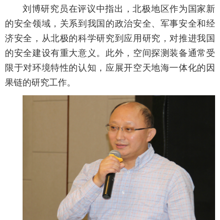
刘博研究员在评议中指出，北极地区作为国家新
的安全领域，关系到我国的政治安全、军事安全和经
济安全，从北极的科学研究到应用研究，对推进我国
的安全建设有重大意义。此外，空间探测装备通常受
限于对环境特性的认知，应展开空天地海一体化的因
果链的研究工作。