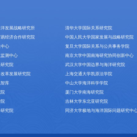
海洋发展战略研究所
清华大学国际关系研究院
贸易经济合作研究院
中国人民大学国家发展与战略研究院
息中心
复旦大学国际关系与公共事务学院
境监测中心
南京大学中国南海研究协同创新中心
题研究院
武汉大学中国边界与海洋研究院
）改革发展研究院
上海交通大学凯原法学院
化智库
中山大学海洋科学学院
究院
厦门大学南海研究院
学院
吉林大学东北亚研究院
洋研究院
同济大学极地与海洋国际问题研究中