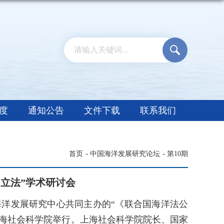
度
通知公告
文件下载
联系我们
首页
中国海洋发展研究论坛
第10期
立法”学术研讨会
国海洋发展研究中心共同主办的“《联合国海洋法公
上海社会科学院举行。上海社会科学院院长、国家