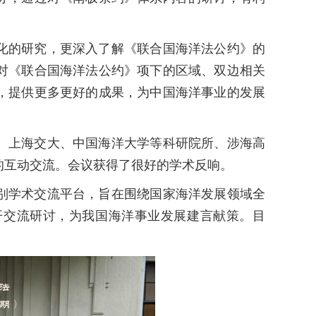
化的研究，更深入了解《联合国海洋法公约》的
对《联合国海洋法公约》项下的区域、双边相关
，提供更多更好的成果，为中国海洋事业的发展
、上海交大、中国海洋大学等科研院所、涉海高
的互动交流。会议获得了很好的学术反响。
别学术交流平台，旨在围绕国家海洋发展领域全
开交流研讨，为我国海洋事业发展建言献策。目