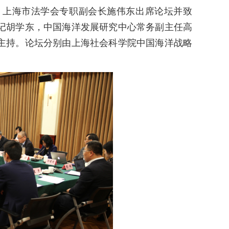
、上海市法学会专职副会长施伟东出席论坛并致
记胡学东，中国海洋发展研究中心常务副主任高
主持。论坛分别由上海社会科学院中国海洋战略