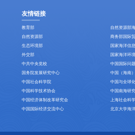
友情链接
教育部
自然资源部
自然资源部
商务部国际
生态环境部
国家海洋信
外交部
国家海洋环
中共中央党校
中国国际问
国务院发展研究中心
中国（海南
中国社会科学院
中国与全球
中国科学技术协会
中国南海研
中国经济体制改革研究会
上海社会科
中国国际经济交流中心
北京大学海