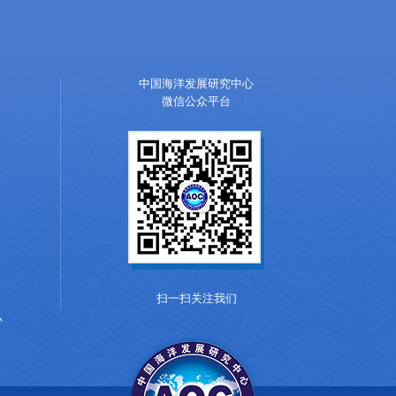
中国海洋发展研究中心
微信公众平台
扫一扫关注我们
心