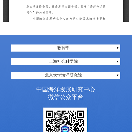
教育部
上海社会科学院
北京大学海洋研究院
中国海洋发展研究中心
微信公众平台