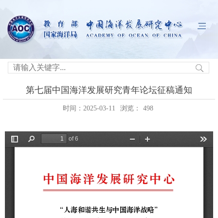
第七届中国海洋发展研究青年论坛征稿通知
时间：2025-03-11
浏览：
498