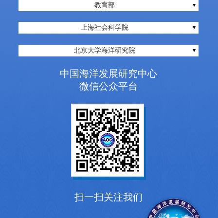
教育部
上海社会科学院
北京大学海洋研究院
中国海洋发展研究中心
微信公众平台
扫一扫关注我们