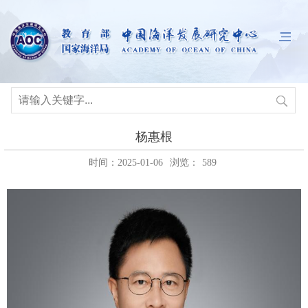
杨惠根
时间：2025-01-06
浏览：
589